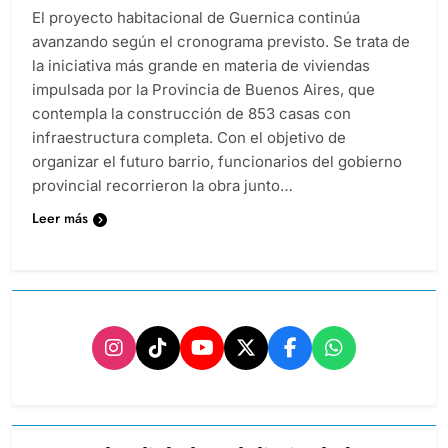
El proyecto habitacional de Guernica continúa
avanzando según el cronograma previsto. Se trata de
la iniciativa más grande en materia de viviendas
impulsada por la Provincia de Buenos Aires, que
contempla la construcción de 853 casas con
infraestructura completa. Con el objetivo de
organizar el futuro barrio, funcionarios del gobierno
provincial recorrieron la obra junto…
Leer más