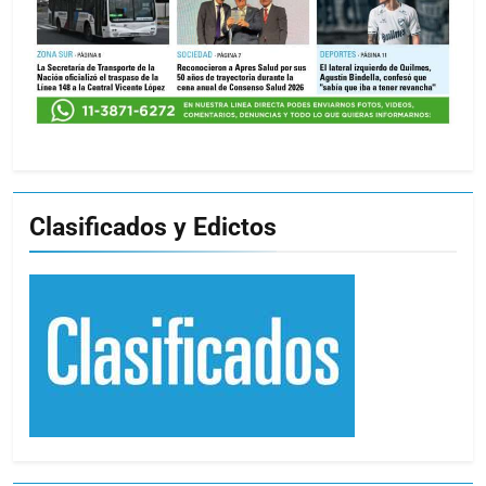
Clasificados y Edictos