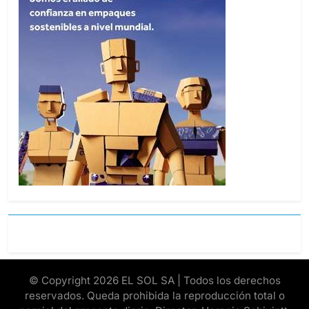
© Copyright 2026 EL SOL SA | Todos los derechos
reservados. Queda prohibida la reproducción total o