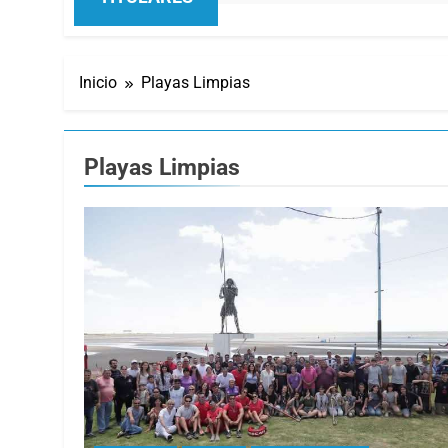
Inicio
Playas Limpias
Playas Limpias