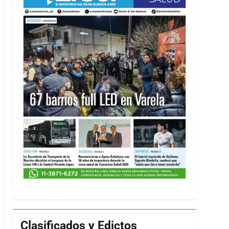
Clasificados y Edictos