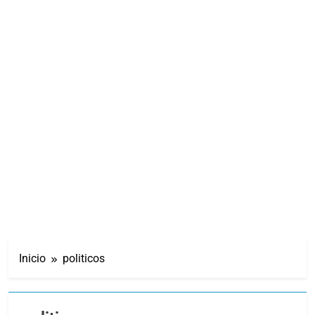
Inicio
politicos