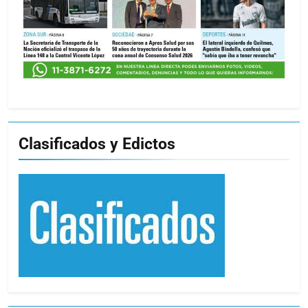
Clasificados y Edictos