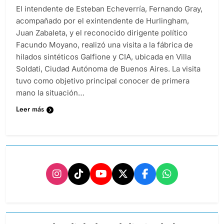
El intendente de Esteban Echeverría, Fernando Gray,
acompañado por el exintendente de Hurlingham,
Juan Zabaleta, y el reconocido dirigente político
Facundo Moyano, realizó una visita a la fábrica de
hilados sintéticos Galfione y CIA, ubicada en Villa
Soldati, Ciudad Autónoma de Buenos Aires. La visita
tuvo como objetivo principal conocer de primera
mano la situación…
Leer más