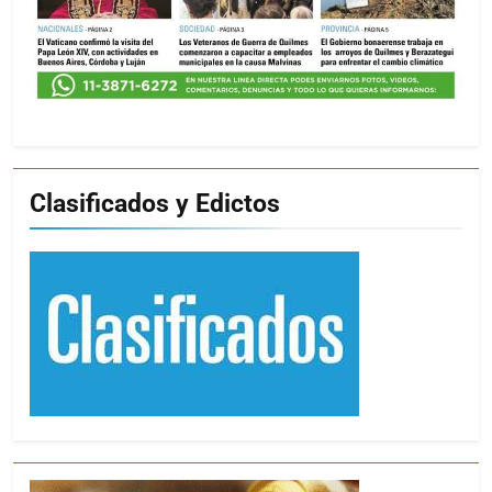
Clasificados y Edictos