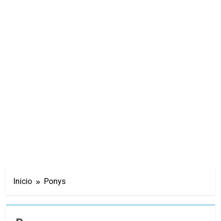
Inicio
Ponys