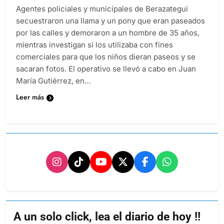
Agentes policiales y municipales de Berazategui
secuestraron una llama y un pony que eran paseados
por las calles y demoraron a un hombre de 35 años,
mientras investigan si los utilizaba con fines
comerciales para que los niños dieran paseos y se
sacaran fotos. El operativo se llevó a cabo en Juan
María Gutiérrez, en…
Leer más
A un solo click, lea el diario de hoy !!