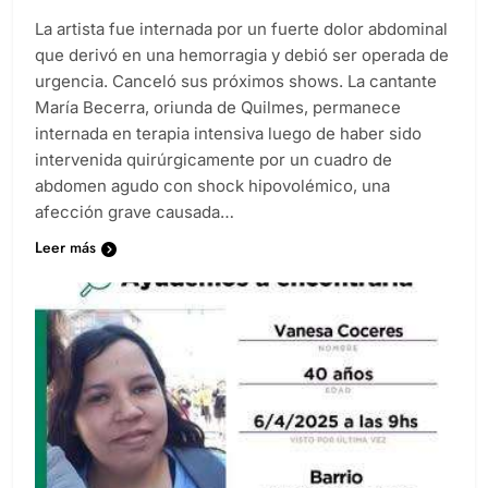
La artista fue internada por un fuerte dolor abdominal
que derivó en una hemorragia y debió ser operada de
urgencia. Canceló sus próximos shows. La cantante
María Becerra, oriunda de Quilmes, permanece
internada en terapia intensiva luego de haber sido
intervenida quirúrgicamente por un cuadro de
abdomen agudo con shock hipovolémico, una
afección grave causada…
Leer más