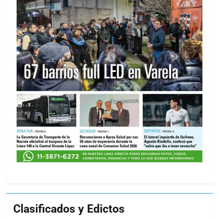
Clasificados y Edictos