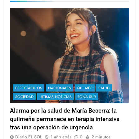
ESPECTÁCULOS
NACIONALES
QUILMES
SALUD
SOCIEDAD
ULTIMAS NOTICIAS
ZONA SUR
Alarma por la salud de María Becerra: la
quilmeña permanece en terapia intensiva
tras una operación de urgencia
Diario EL SOL
1 año atrás
0
2 minutos