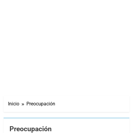
Inicio
Preocupación
Preocupación