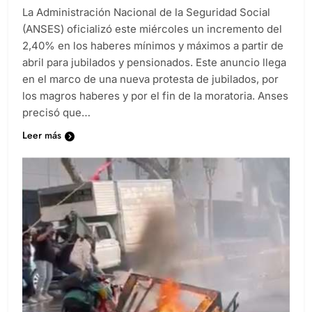
La Administración Nacional de la Seguridad Social
(ANSES) oficializó este miércoles un incremento del
2,40% en los haberes mínimos y máximos a partir de
abril para jubilados y pensionados. Este anuncio llega
en el marco de una nueva protesta de jubilados, por
los magros haberes y por el fin de la moratoria. Anses
precisó que…
Leer más