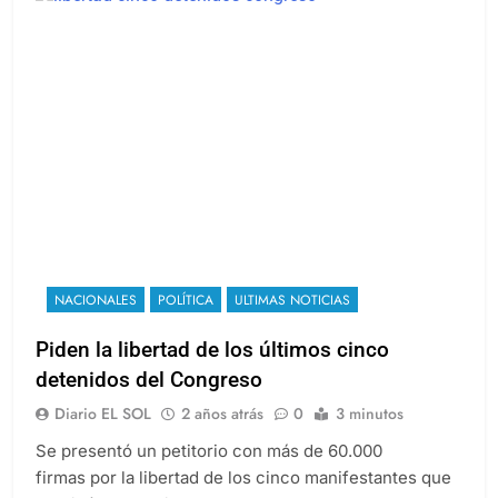
NACIONALES
POLÍTICA
ULTIMAS NOTICIAS
Piden la libertad de los últimos cinco
detenidos del Congreso
Diario EL SOL
2 años atrás
0
3 minutos
Se presentó un petitorio con más de 60.000
firmas por la libertad de los cinco manifestantes que