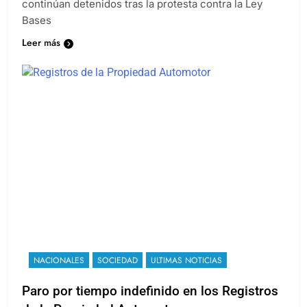
continúan detenidos tras la protesta contra la Ley
Bases
Leer más
NACIONALES
SOCIEDAD
ULTIMAS NOTICIAS
Paro por tiempo indefinido en los Registros