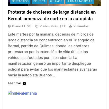
DESTACADO
POLÍTICA
QUILMES
ULTIMAS NOTICIAS
Protesta de choferes de larga distancia en
Bernal: amenaza de corte en la autopista
Diario EL SOL
2 años atrás
0
2 minutos
Este martes por la mañana, decenas de micros de
larga distancia se concentraron en el Triángulo de
Bernal, partido de Quilmes, donde los choferes
protestaron por la extensión de vida útil de los
vehículos afectados por la pandemia. La
manifestación generó un importante despliegue
policial para evitar que los manifestantes avanzaran
hacia la autopista Buenos…
Leer más