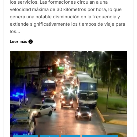
los servicios. Las formaciones circulan a una
velocidad máxima de 30 kilómetros por hora, lo que
genera una notable disminución en la frecuencia y
extiende significativamente los tiempos de viaje para
los…
Leer más