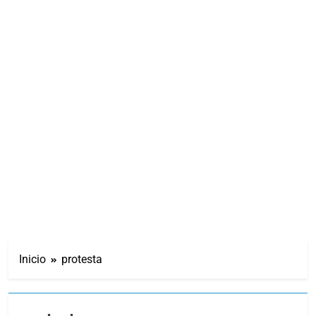
Inicio
protesta