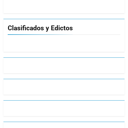
Clasificados y Edictos