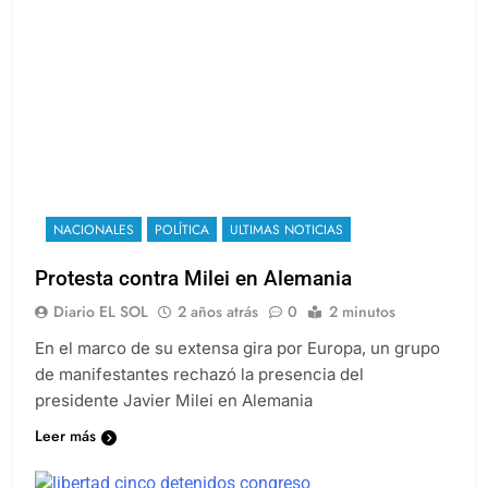
NACIONALES
POLÍTICA
ULTIMAS NOTICIAS
Protesta contra Milei en Alemania
Diario EL SOL
2 años atrás
0
2 minutos
En el marco de su extensa gira por Europa, un grupo
de manifestantes rechazó la presencia del
presidente Javier Milei en Alemania
Leer más