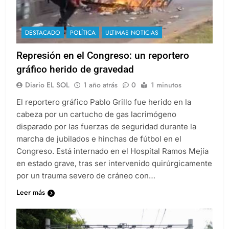
DESTACADO
POLÍTICA
ULTIMAS NOTICIAS
Represión en el Congreso: un reportero
gráfico herido de gravedad
Diario EL SOL
1 año atrás
0
1 minutos
El reportero gráfico Pablo Grillo fue herido en la
cabeza por un cartucho de gas lacrimógeno
disparado por las fuerzas de seguridad durante la
marcha de jubilados e hinchas de fútbol en el
Congreso. Está internado en el Hospital Ramos Mejía
en estado grave, tras ser intervenido quirúrgicamente
por un trauma severo de cráneo con…
Leer más