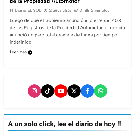
de la Propiedad Automotor
Diario EL SOL
2 años atrás
0
2 minutos
Luego de que el Gobierno anunció el cierre del 40%
de los Registros de la Propiedad Automotor, el gremio
anunció un paro total desde este lunes por tiempo
indefinido
Leer más
A un solo click, lea el diario de hoy !!