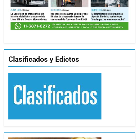
Clasificados y Edictos