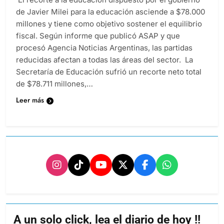
de Javier Milei para la educación asciende a $78.000
millones y tiene como objetivo sostener el equilibrio
fiscal. Según informe que publicó ASAP y que
procesó Agencia Noticias Argentinas, las partidas
reducidas afectan a todas las áreas del sector. La
Secretaría de Educación sufrió un recorte neto total
de $78.711 millones,…
Leer más
A un solo click, lea el diario de hoy !!