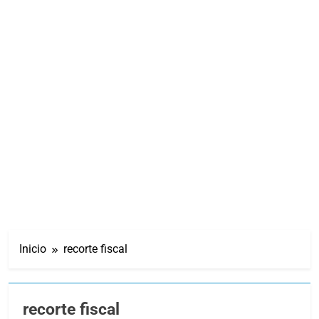
Inicio
recorte fiscal
recorte fiscal