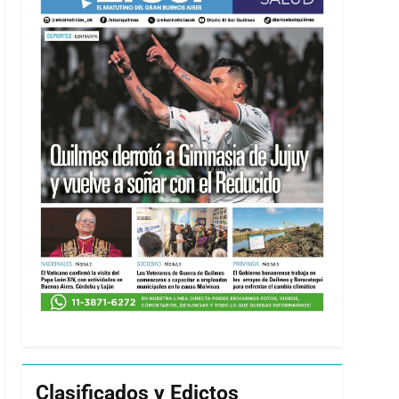
Clasificados y Edictos