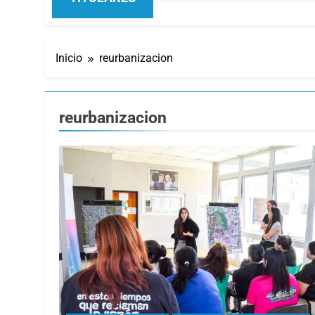
Inicio
reurbanizacion
reurbanizacion