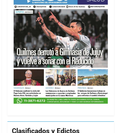
Clasificados y Edictos