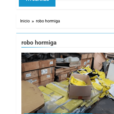
Inicio
robo hormiga
robo hormiga