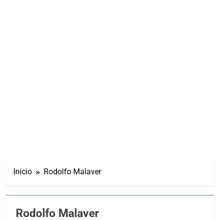
Inicio
Rodolfo Malaver
Rodolfo Malaver