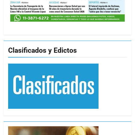
Clasificados y Edictos