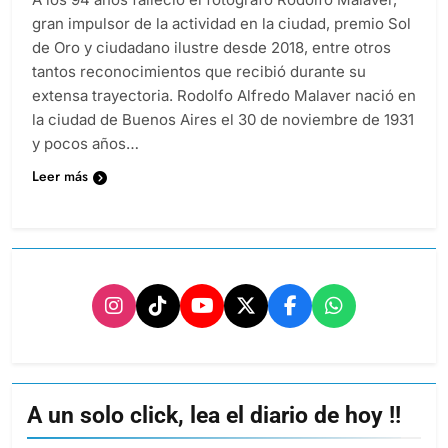
gran impulsor de la actividad en la ciudad, premio Sol
de Oro y ciudadano ilustre desde 2018, entre otros
tantos reconocimientos que recibió durante su
extensa trayectoria. Rodolfo Alfredo Malaver nació en
la ciudad de Buenos Aires el 30 de noviembre de 1931
y pocos años…
Leer más
A un solo click, lea el diario de hoy !!