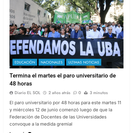
EDUCACIÓN
NACIONALES
ULTIMAS NOTICIAS
Termina el martes el paro universitario de
48 horas
Diario EL SOL
2 años atrás
0
3 minutos
El paro universitario por 48 horas para este martes 11
y miércoles 12 de junio comenzó luego de que la
Federación de Docentes de las Universidades
convoque a la medida gremial