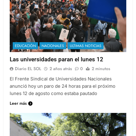
EDUCACIÓN
NACIONALES
ULTIMAS NOTICIAS
Las universidades paran el lunes 12
Diario EL SOL
2 años atrás
0
2 minutos
El Frente Sindical de Universidades Nacionales
anunció hoy un paro de 24 horas para el próximo
lunes 12 de agosto como estaba pautado
Leer más