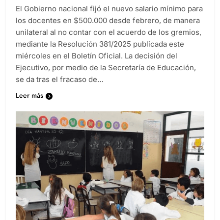
El Gobierno nacional fijó el nuevo salario mínimo para
los docentes en $500.000 desde febrero, de manera
unilateral al no contar con el acuerdo de los gremios,
mediante la Resolución 381/2025 publicada este
miércoles en el Boletín Oficial. La decisión del
Ejecutivo, por medio de la Secretaría de Educación,
se da tras el fracaso de…
Leer más