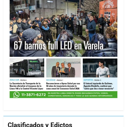
Clasificados y Edictos