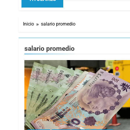
Inicio
salario promedio
salario promedio