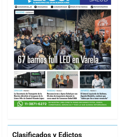
Clasificados y Edictos