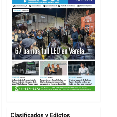
Clasificados y Edictos