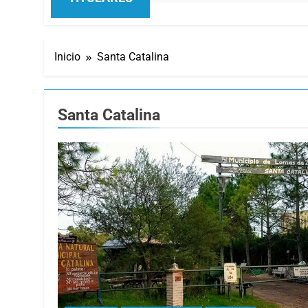
Inicio
Santa Catalina
Santa Catalina