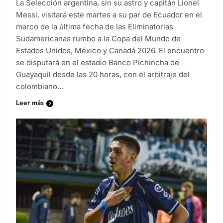
La Selección argentina, sin su astro y capitán Lionel
Messi, visitará este martes a su par de Ecuador en el
marco de la última fecha de las Eliminatorias
Sudamericanas rumbo a la Copa del Mundo de
Estados Unidos, México y Canadá 2026. El encuentro
se disputará en el estadio Banco Pichincha de
Guayaquil desde las 20 horas, con el arbitraje del
colombiano…
Leer más