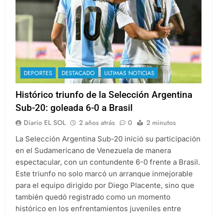
DEPORTES
DESTACADO
ULTIMAS NOTICIAS
Histórico triunfo de la Selección Argentina
Sub-20: goleada 6-0 a Brasil
Diario EL SOL
2 años atrás
0
2 minutos
La Selección Argentina Sub-20 inició su participación
en el Sudamericano de Venezuela de manera
espectacular, con un contundente 6-0 frente a Brasil.
Este triunfo no solo marcó un arranque inmejorable
para el equipo dirigido por Diego Placente, sino que
también quedó registrado como un momento
histórico en los enfrentamientos juveniles entre