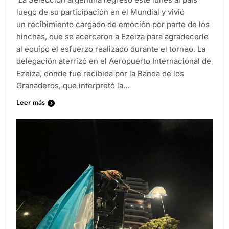
luego de su participación en el Mundial y vivió
un recibimiento cargado de emoción por parte de los
hinchas, que se acercaron a Ezeiza para agradecerle
al equipo el esfuerzo realizado durante el torneo. La
delegación aterrizó en el Aeropuerto Internacional de
Ezeiza, donde fue recibida por la Banda de los
Granaderos, que interpretó la…
Leer más