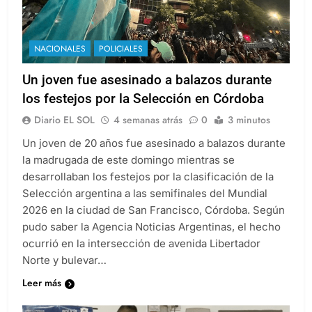
NACIONALES
POLICIALES
Un joven fue asesinado a balazos durante
los festejos por la Selección en Córdoba
Diario EL SOL
4 semanas atrás
0
3 minutos
Un joven de 20 años fue asesinado a balazos durante
la madrugada de este domingo mientras se
desarrollaban los festejos por la clasificación de la
Selección argentina a las semifinales del Mundial
2026 en la ciudad de San Francisco, Córdoba. Según
pudo saber la Agencia Noticias Argentinas, el hecho
ocurrió en la intersección de avenida Libertador
Norte y bulevar…
Leer más