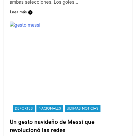
ambas selecciones. Los goles…
Leer más
DEPORTES
NACIONALES
ULTIMAS NOTICIAS
Un gesto navideño de Messi que
revolucionó las redes