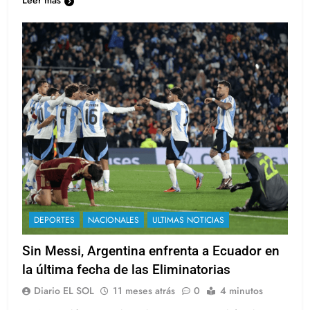
Leer más
DEPORTES
NACIONALES
ULTIMAS NOTICIAS
Sin Messi, Argentina enfrenta a Ecuador en
la última fecha de las Eliminatorias
Diario EL SOL
11 meses atrás
0
4 minutos