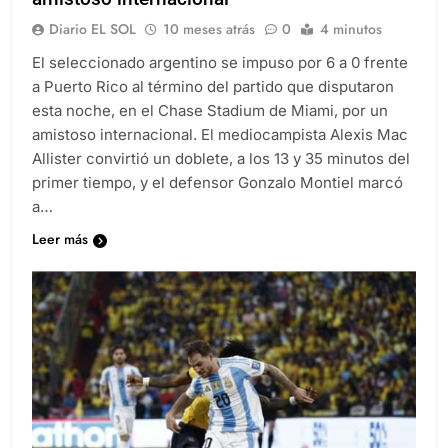
Diario EL SOL
10 meses atrás
0
4 minutos
El seleccionado argentino se impuso por 6 a 0 frente
a Puerto Rico al término del partido que disputaron
esta noche, en el Chase Stadium de Miami, por un
amistoso internacional. El mediocampista Alexis Mac
Allister convirtió un doblete, a los 13 y 35 minutos del
primer tiempo, y el defensor Gonzalo Montiel marcó
a…
Leer más