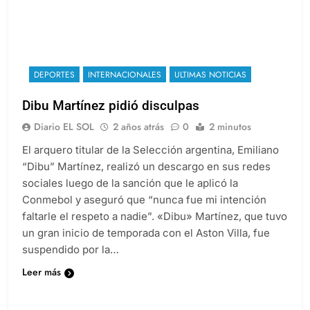
DEPORTES
INTERNACIONALES
ULTIMAS NOTICIAS
Dibu Martínez pidió disculpas
Diario EL SOL
2 años atrás
0
2 minutos
El arquero titular de la Selección argentina, Emiliano
“Dibu” Martínez, realizó un descargo en sus redes
sociales luego de la sanción que le aplicó la
Conmebol y aseguró que “nunca fue mi intención
faltarle el respeto a nadie”. «Dibu» Martínez, que tuvo
un gran inicio de temporada con el Aston Villa, fue
suspendido por la…
Leer más