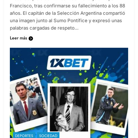
Francisco, tras confirmarse su fallecimiento a los 88
años. El capitán de la Selección Argentina compartió
una imagen junto al Sumo Pontífice y expresó unas
palabras cargadas de respeto…
Leer más
DEPORTES
SOCIEDAD