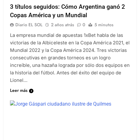
3 títulos seguidos: Cómo Argentina ganó 2
Copas América y un Mundial
Diario EL SOL
2 años atrás
0
5 minutos
La empresa mundial de apuestas 1xBet habla de las
victorias de la Albiceleste en la Copa América 2021, el
Mundial 2022 y la Copa América 2024. Tres victorias
consecutivas en grandes torneos es un logro
increíble, una hazaña lograda por sólo dos equipos en
la historia del fútbol. Antes del éxito del equipo de
Lionel…
Leer más