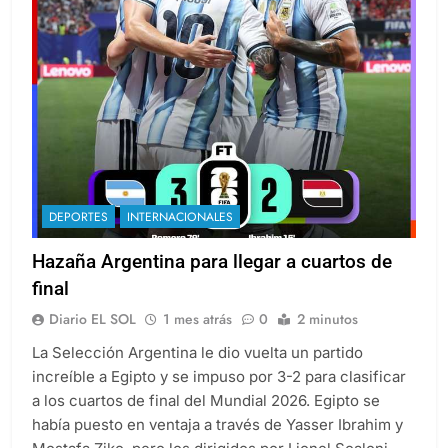
DEPORTES
INTERNACIONALES
Hazaña Argentina para llegar a cuartos de
final
Diario EL SOL
1 mes atrás
0
2 minutos
La Selección Argentina le dio vuelta un partido
increíble a Egipto y se impuso por 3-2 para clasificar
a los cuartos de final del Mundial 2026. Egipto se
había puesto en ventaja a través de Yasser Ibrahim y