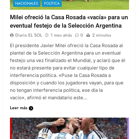
NACIONALES
POLÍTICA
Milei ofreció la Casa Rosada «vacía» para un
eventual festejo de la Selección Argentina
Diario EL SOL
1 mes atrás
0
2 minutos
El presidente Javier Milei ofreció la Casa Rosada al
plantel de la Selección Argentina para un eventual
festejo una vez finalizado el Mundial, y aclaró que él
no estará presente para evitar cualquier tipo de
interferencia política. «Puse la Casa Rosada a
disposición y cuando los jugadores vayan, para que
no tengan interferencia política, ese día la
vacío», afirmó el mandatario este…
Leer más