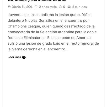
Diario EL SOL
2 años atrás
0
2 minutos
Juventus de Italia confirmó la lesión que sufrió el
delantero Nicolás González en el encuentro por
Champions League, quien quedó desafectado de la
convocatoria de la Selección argentina para la doble
fecha de Eliminatorias. El bicampeón de América
sufrió una lesión de grado bajo en el recto femoral de
la pierna derecha en el encuentro…
Leer más