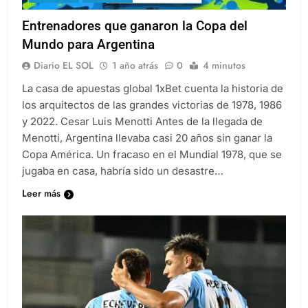
Entrenadores que ganaron la Copa del
Mundo para Argentina
Diario EL SOL
1 año atrás
0
4 minutos
La casa de apuestas global 1xBet cuenta la historia de
los arquitectos de las grandes victorias de 1978, 1986
y 2022. Cesar Luis Menotti Antes de la llegada de
Menotti, Argentina llevaba casi 20 años sin ganar la
Copa América. Un fracaso en el Mundial 1978, que se
jugaba en casa, habría sido un desastre…
Leer más