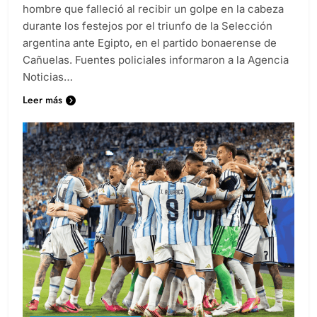
hombre que falleció al recibir un golpe en la cabeza
durante los festejos por el triunfo de la Selección
argentina ante Egipto, en el partido bonaerense de
Cañuelas. Fuentes policiales informaron a la Agencia
Noticias…
Leer más