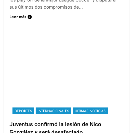
sus últimos dos compromisos de…
Leer más
DEPORTES
INTERNACIONALES
ULTIMAS NOTICIAS
Juventus confirmó la lesión de Nico
González y será desafectado