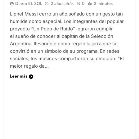
Diario EL SOL
2 años atrás
0
2 minutos
Lionel Messi cerró un año soñado con un gesto tan
humilde como especial. Los integrantes del popular
proyecto “Un Poco de Ruido” lograron cumplir
el sueño de conocer al capitán de la Selección
Argentina, llevándole como regalo la jarra que se
convirtió en un símbolo de su programa. En redes
sociales, los músicos compartieron su emoción: “El
mejor regalo de…
Leer más