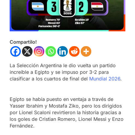
Compartilo!
La Selección Argentina le dio vuelta un partido
increíble a Egipto y se impuso por 3-2 para
clasificar a los cuartos de final del
Mundial 2026
.
Egipto se había puesto en ventaja a través de
Yasser Ibrahim y Mostafa Ziko, pero los dirigidos
por Lionel Scaloni revirtieron la historia gracias a
los goles de Cristian Romero, Lionel Messi y Enzo
Fernández.