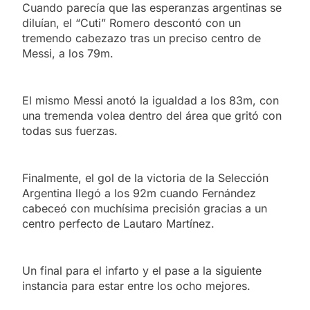
Cuando parecía que las esperanzas argentinas se
diluían, el “Cuti” Romero descontó con un
tremendo cabezazo tras un preciso centro de
Messi, a los 79m.
El mismo Messi anotó la igualdad a los 83m, con
una tremenda volea dentro del área que gritó con
todas sus fuerzas.
Finalmente, el gol de la victoria de la Selección
Argentina llegó a los 92m cuando Fernández
cabeceó con muchísima precisión gracias a un
centro perfecto de Lautaro Martínez.
Un final para el infarto y el pase a la siguiente
instancia para estar entre los ocho mejores.