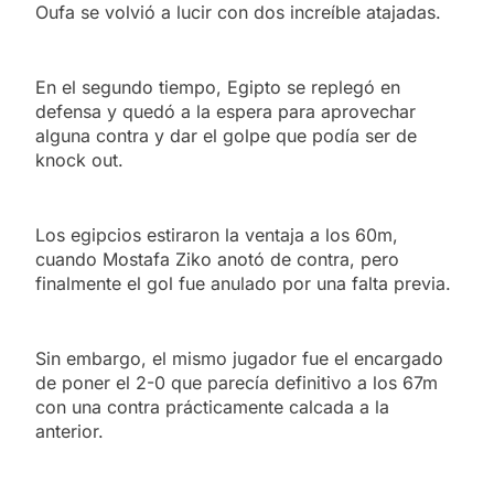
Oufa se volvió a lucir con dos increíble atajadas.
En el segundo tiempo, Egipto se replegó en
defensa y quedó a la espera para aprovechar
alguna contra y dar el golpe que podía ser de
knock out.
Los egipcios estiraron la ventaja a los 60m,
cuando Mostafa Ziko anotó de contra, pero
finalmente el gol fue anulado por una falta previa.
Sin embargo, el mismo jugador fue el encargado
de poner el 2-0 que parecía definitivo a los 67m
con una contra prácticamente calcada a la
anterior.