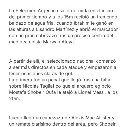
La Selección Argentina salió dormida en el inicio
del primer tiempo y a los 15m recibió un tremendo
baldazo de agua fría, cuando Ibrahim le ganó en
las alturas a Lisandro Martínez y abrió el marcador
con un gran cabezazo tras un preciso centro del
mediocampista Marwan Ateya.
A partir de allí, el seleccionado nacional comenzó
a ser más directos en cada ataque y empezaron a
tener ocasiones claras de gol.
La primera fue un penal que llegó tras una falta
sobre Nicolás Tagliafico que el arquero egipcio
Mostafa Shobeir Oufa le atajó a Lionel Messi, a los
20m.
Luego llegó un cabezazo de Alexis Mac Allister y
un remate clarísimo dentro del área, pero Shobeir