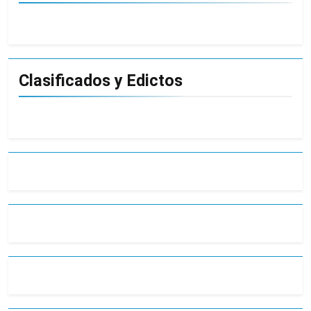
Clasificados y Edictos