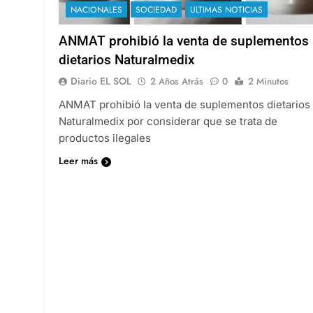
NACIONALES
SOCIEDAD
ULTIMAS NOTICIAS
ANMAT prohibió la venta de suplementos
dietarios Naturalmedix
Diario EL SOL
2 Años Atrás
0
2 Minutos
ANMAT prohibió la venta de suplementos dietarios
Naturalmedix por considerar que se trata de
productos ilegales
Leer más