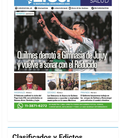
Clasificados y Edictos