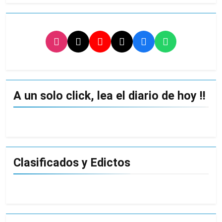
A un solo click, lea el diario de hoy !!
Clasificados y Edictos