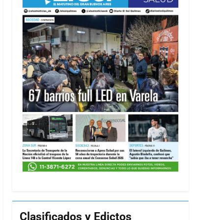
Clasificados y Edictos