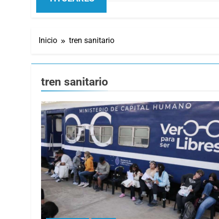
Inicio
tren sanitario
tren sanitario