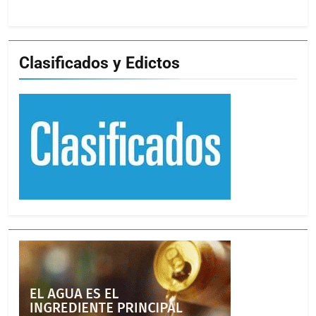
Clasificados y Edictos