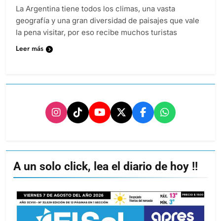
La Argentina tiene todos los climas, una vasta
geografía y una gran diversidad de paisajes que vale
la pena visitar, por eso recibe muchos turistas
Leer más
A un solo click, lea el diario de hoy !!