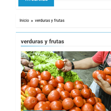
Inicio
verduras y frutas
verduras y frutas