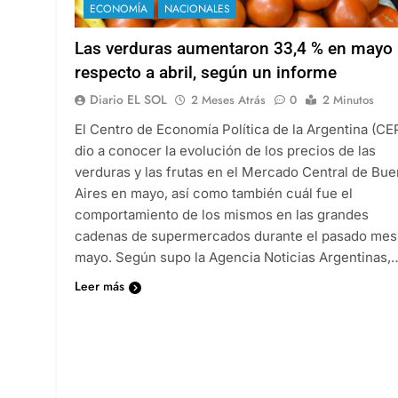
ECONOMÍA
NACIONALES
Las verduras aumentaron 33,4 % en mayo
respecto a abril, según un informe
Diario EL SOL
2 Meses Atrás
0
2 Minutos
El Centro de Economía Política de la Argentina (CE
dio a conocer la evolución de los precios de las
verduras y las frutas en el Mercado Central de Bu
Aires en mayo, así como también cuál fue el
comportamiento de los mismos en las grandes
cadenas de supermercados durante el pasado mes
mayo. Según supo la Agencia Noticias Argentinas,
Leer más