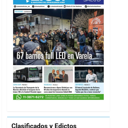
Clasificados y Edictos