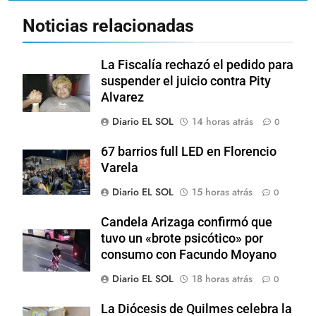
Noticias relacionadas
La Fiscalía rechazó el pedido para
suspender el juicio contra Pity
Alvarez
Diario EL SOL
14 horas atrás
0
67 barrios full LED en Florencio
Varela
Diario EL SOL
15 horas atrás
0
Candela Arizaga confirmó que
tuvo un «brote psicótico» por
consumo con Facundo Moyano
Diario EL SOL
18 horas atrás
0
La Diócesis de Quilmes celebra la