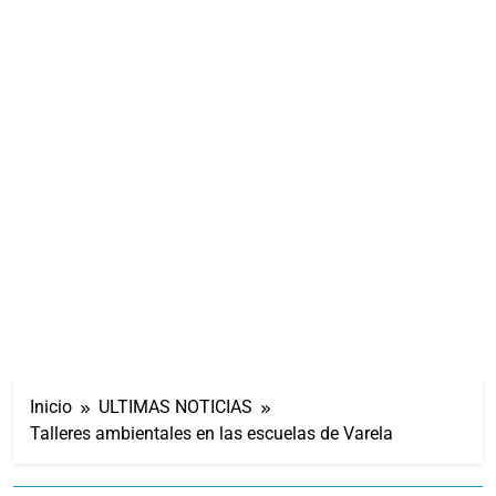
Inicio
ULTIMAS NOTICIAS
Talleres ambientales en las escuelas de Varela