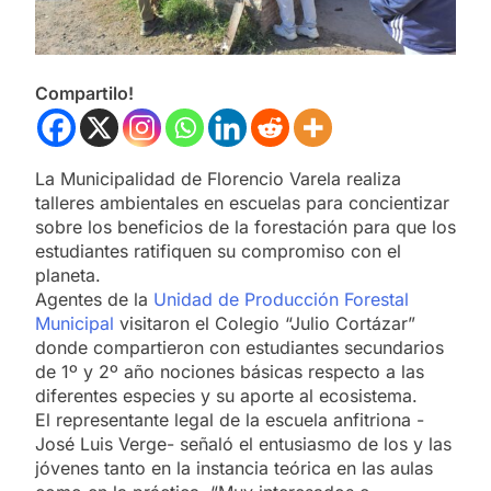
Compartilo!
La Municipalidad de Florencio Varela realiza
talleres ambientales en escuelas para concientizar
sobre los beneficios de la forestación para que los
estudiantes ratifiquen su compromiso con el
planeta.
Agentes de la
Unidad de Producción Forestal
Municipal
visitaron el Colegio “Julio Cortázar”
donde compartieron con estudiantes secundarios
de 1º y 2º año nociones básicas respecto a las
diferentes especies y su aporte al ecosistema.
El representante legal de la escuela anfitriona -
José Luis Verge- señaló el entusiasmo de los y las
jóvenes tanto en la instancia teórica en las aulas