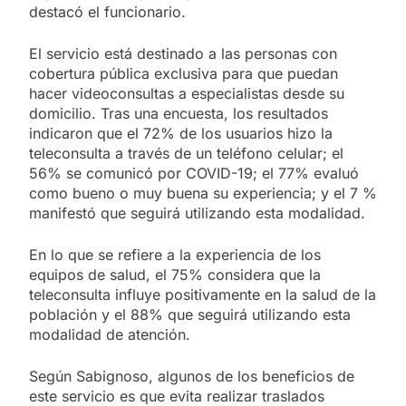
destacó el funcionario.
El servicio está destinado a las personas con
cobertura pública exclusiva para que puedan
hacer videoconsultas a especialistas desde su
domicilio. Tras una encuesta, los resultados
indicaron que el 72% de los usuarios hizo la
teleconsulta a través de un teléfono celular; el
56% se comunicó por COVID-19; el 77% evaluó
como bueno o muy buena su experiencia; y el 7 %
manifestó que seguirá utilizando esta modalidad.
En lo que se refiere a la experiencia de los
equipos de salud, el 75% considera que la
teleconsulta influye positivamente en la salud de la
población y el 88% que seguirá utilizando esta
modalidad de atención.
Según Sabignoso, algunos de los beneficios de
este servicio es que evita realizar traslados