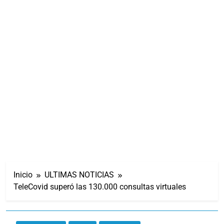
Inicio
ULTIMAS NOTICIAS
TeleCovid superó las 130.000 consultas virtuales