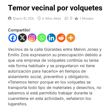
Temor vecinal por volquetes
0
Diario EL SOL
6 Años Atrás
1 Minutos
Compartilo!
Vecinos de la calle Güiraldes entre Melvin Jones y
Emilio Zola expresaron su preocupación debido a
que una empresa de volquetes continúa su tarea
«de forma habitual» y se preguntaron «si tiene
autorización para hacerlo» en tiempos de
aislamiento social, preventivo y obligatorio.
«Tenemos temor porque en los volquetes se
transporta todo tipo de materiales y desechos, no
sabemos si está permitido trabajar durante la
cuarentena en esta actividad», señalaron los
lugareños.