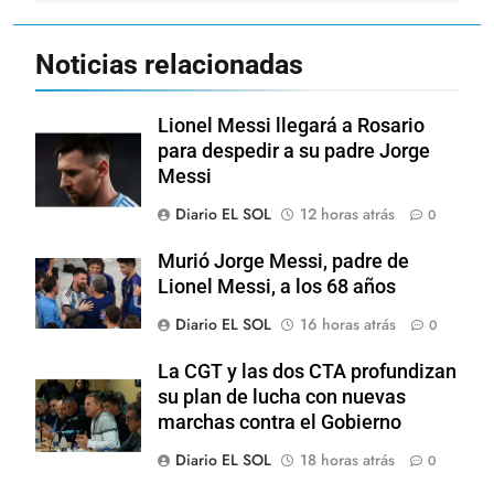
Noticias relacionadas
Lionel Messi llegará a Rosario
para despedir a su padre Jorge
Messi
Diario EL SOL
12 horas atrás
0
Murió Jorge Messi, padre de
Lionel Messi, a los 68 años
Diario EL SOL
16 horas atrás
0
La CGT y las dos CTA profundizan
su plan de lucha con nuevas
marchas contra el Gobierno
Diario EL SOL
18 horas atrás
0