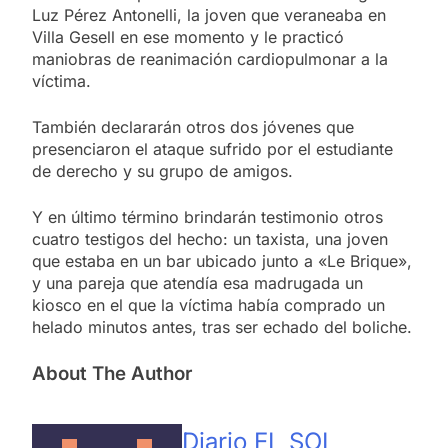
Luz Pérez Antonelli, la joven que veraneaba en
Villa Gesell en ese momento y le practicó
maniobras de reanimación cardiopulmonar a la
víctima.
También declararán otros dos jóvenes que
presenciaron el ataque sufrido por el estudiante
de derecho y su grupo de amigos.
Y en último término brindarán testimonio otros
cuatro testigos del hecho: un taxista, una joven
que estaba en un bar ubicado junto a «Le Brique»,
y una pareja que atendía esa madrugada un
kiosco en el que la víctima había comprado un
helado minutos antes, tras ser echado del boliche.
About The Author
Diario EL SOL