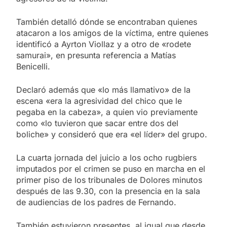
También detalló dónde se encontraban quienes
atacaron a los amigos de la víctima, entre quienes
identificó a Ayrton Viollaz y a otro de «rodete
samurai», en presunta referencia a Matías
Benicelli.
Declaró además que «lo más llamativo» de la
escena «era la agresividad del chico que le
pegaba en la cabeza», a quien vio previamente
como «lo tuvieron que sacar entre dos del
boliche» y consideró que era «el líder» del grupo.
La cuarta jornada del juicio a los ocho rugbiers
imputados por el crimen se puso en marcha en el
primer piso de los tribunales de Dolores minutos
después de las 9.30, con la presencia en la sala
de audiencias de los padres de Fernando.
También estuvieron presentes, al igual que desde