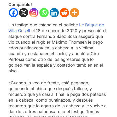
Compartilo!
Un testigo que estaba en el boliche
Le Brique de
Villa Gesell
el 18 de enero de 2020 y presenció el
ataque contra Fernando Báez Sosa aseguró que
vio cuando el rugbier Máximo Thomsen le pegó
«dos puntinazos» en la cabeza a la víctima
cuando ya estaba en el suelo, y apuntó a Ciro
Pertossi como otro de los agresores que lo
golpeó «en la espalda y costado» también en el
piso.
«Cuando lo veo de frente, está pegando,
golpeando al chico que después fallece, y
recuerdo que ya casi al final le pega dos patadas
en la cabeza, como puntinazos, y después
recuerdo que lo agarra de la cabeza y le vuelve a
dar dos o tres patadas», dijo el testigo Tomás