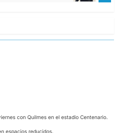
iernes con Quilmes en el estadio Centenario.
 en espacios reducidos.