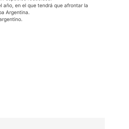
l año, en el que tendrá que afrontar la
pa Argentina.
argentino.