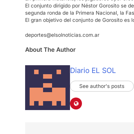
El conjunto dirigido por Néstor Gorosito se d
segunda ronda de la Primera Nacional, la Fa
El gran objetivo del conjunto de Gorosito es l
deportes@elsolnoticias.com.ar
About The Author
Diario EL SOL
See author's posts