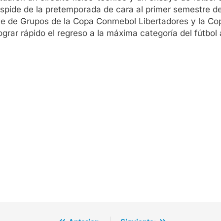
espide de la pretemporada de cara al primer semestre de
se de Grupos de la Copa Conmebol Libertadores y la Co
ograr rápido el regreso a la máxima categoría del fútbol 