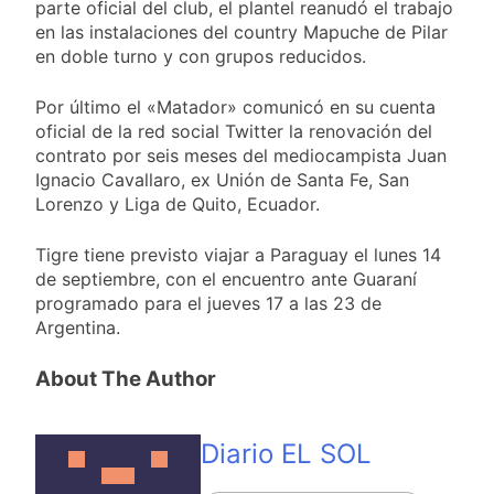
parte oficial del club, el plantel reanudó el trabajo
en las instalaciones del country Mapuche de Pilar
en doble turno y con grupos reducidos.
Por último el «Matador» comunicó en su cuenta
oficial de la red social Twitter la renovación del
contrato por seis meses del mediocampista Juan
Ignacio Cavallaro, ex Unión de Santa Fe, San
Lorenzo y Liga de Quito, Ecuador.
Tigre tiene previsto viajar a Paraguay el lunes 14
de septiembre, con el encuentro ante Guaraní
programado para el jueves 17 a las 23 de
Argentina.
About The Author
Diario EL SOL