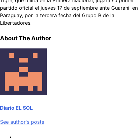
Tigre, que milita en la Primera Nacional, jugará su primer
partido oficial el jueves 17 de septiembre ante Guaraní, en
Paraguay, por la tercera fecha del Grupo B de la
Libertadores.
About The Author
Diario EL SOL
See author's posts