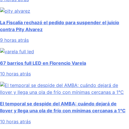
La Fiscalía rechazó el pedido para suspender el juicio
contra Pity Alvarez
9 horas atrás
67 barrios full LED en Florencio Varela
10 horas atrás
El temporal se despide del AMBA: cuándo dejará de
llover y llega una ola de frío con mínimas cercanas a 1°C
10 horas atrás