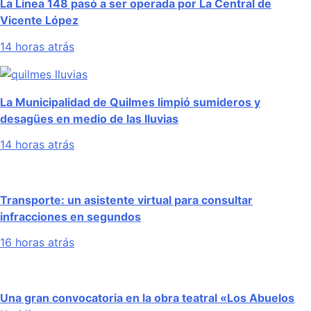
La Línea 148 pasó a ser operada por La Central de
Vicente López
14 horas atrás
La Municipalidad de Quilmes limpió sumideros y
desagües en medio de las lluvias
14 horas atrás
Transporte: un asistente virtual para consultar
infracciones en segundos
16 horas atrás
Una gran convocatoria en la obra teatral «Los Abuelos