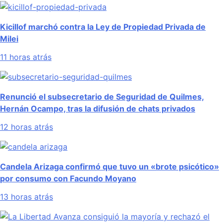
Kicillof marchó contra la Ley de Propiedad Privada de
Milei
11 horas atrás
Renunció el subsecretario de Seguridad de Quilmes,
Hernán Ocampo, tras la difusión de chats privados
12 horas atrás
Candela Arizaga confirmó que tuvo un «brote psicótico»
por consumo con Facundo Moyano
13 horas atrás