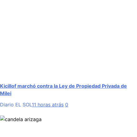
Kicillof marchó contra la Ley de Propiedad Privada de
Milei
Diario EL SOL
11 horas atrás
0