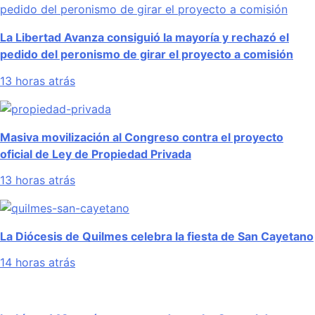
La Libertad Avanza consiguió la mayoría y rechazó el
pedido del peronismo de girar el proyecto a comisión
13 horas atrás
Masiva movilización al Congreso contra el proyecto
oficial de Ley de Propiedad Privada
13 horas atrás
La Diócesis de Quilmes celebra la fiesta de San Cayetano
14 horas atrás