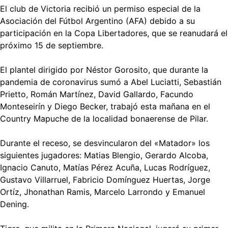
El club de Victoria recibió un permiso especial de la
Asociación del Fútbol Argentino (AFA) debido a su
participación en la Copa Libertadores, que se reanudará el
próximo 15 de septiembre.
El plantel dirigido por Néstor Gorosito, que durante la
pandemia de coronavirus sumó a Abel Luciatti, Sebastián
Prietto, Román Martínez, David Gallardo, Facundo
Monteseirín y Diego Becker, trabajó esta mañana en el
Country Mapuche de la localidad bonaerense de Pilar.
Durante el receso, se desvincularon del «Matador» los
siguientes jugadores: Matias Blengio, Gerardo Alcoba,
Ignacio Canuto, Matías Pérez Acuña, Lucas Rodríguez,
Gustavo Villarruel, Fabricio Domínguez Huertas, Jorge
Ortíz, Jhonathan Ramis, Marcelo Larrondo y Emanuel
Dening.