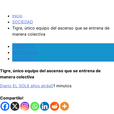
Inicio
SOCIEDAD
Tigre, único equipo del ascenso que se entrena de
manera colectiva
DEPORTES
NACIONALES
SOCIEDAD
Tigre, único equipo del ascenso que se entrena de
manera colectiva
Diario EL SOL
6 años atrás
0
1 minutos
Compartilo!