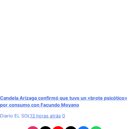
Candela Arizaga confirmó que tuvo un «brote psicótico»
por consumo con Facundo Moyano
Diario EL SOL
13 horas atrás
0