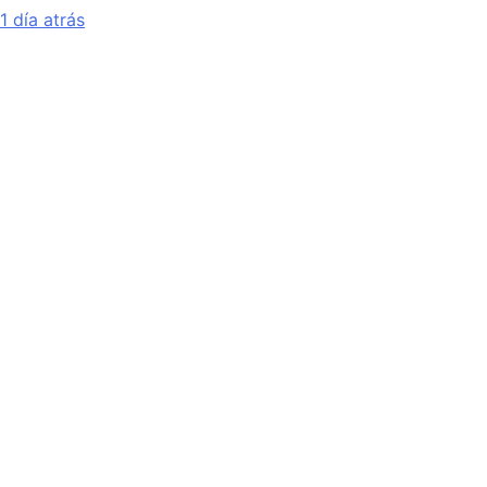
1 día atrás