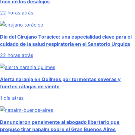
foco en los desalojos
22 horas atrás
Día del Cirujano Torácico: una especialidad clave para el
cuidado de la salud respiratoria en el Sanatorio Urquiza
22 horas atrás
Alerta naranja en Quilmes por tormentas severas y
fuertes ráfagas de viento
1 día atrás
Denunciaron penalmente al abogado libertario que
propuso tirar napalm sobre el Gran Buenos Aires