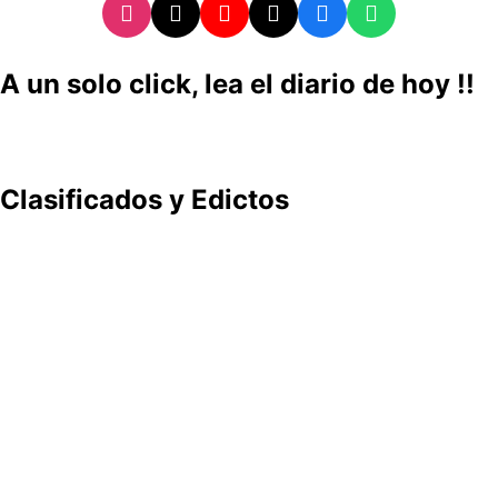
A un solo click, lea el diario de hoy !!
Clasificados y Edictos