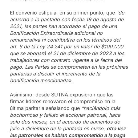
El convenio estipula, en su primer punto, que
“de
acuerdo a lo pactado con fecha 19 de agosto de
2021, las partes han acordado el pago de una
Bonificación Extraordinaria adicional no
remunerativa ni contributiva en los términos del
art. 6 de la Ley 24.241 por un valor de $100.000
que se abonará el 21 de diciembre de 2023 a los
trabajadores con contrato vigente a la fecha del
pago. Las Partes se comprometen en las próximas
paritarias a discutir el incremento de la
bonificación mencionada».
Asimismo, desde SUTNA expusieron que las
firmas líderes renovaron el compromiso en la
última paritaria señalando que
“haciéndolo más
bochornoso y falluto el accionar patronal, hace
solo dos meses, en el acuerdo de aumentos de
julio a diciembre de la paritaria en curso,
otra vez
las patronales se habían comprometido a la paga