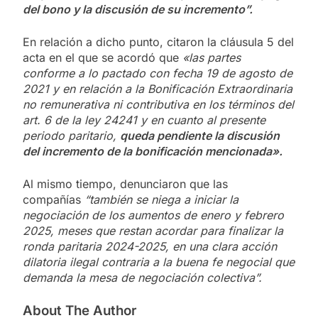
del bono y la discusión de su incremento”.
En relación a dicho punto, citaron la cláusula 5 del
acta en el que se acordó que
«las partes
conforme a lo pactado con fecha 19 de agosto de
2021 y en relación a la Bonificación Extraordinaria
no remunerativa ni contributiva en los términos del
art. 6 de la ley 24241 y en cuanto al presente
periodo paritario,
queda pendiente la discusión
del incremento de la bonificación mencionada».
Al mismo tiempo, denunciaron que las
compañías
“también se niega a iniciar la
negociación de los aumentos de enero y febrero
2025, meses que restan acordar para finalizar la
ronda paritaria 2024-2025, en una clara acción
dilatoria ilegal contraria a la buena fe negocial que
demanda la mesa de negociación colectiva”.
About The Author