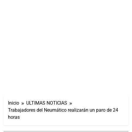
Inicio
ULTIMAS NOTICIAS
Trabajadores del Neumático realizarán un paro de 24
horas