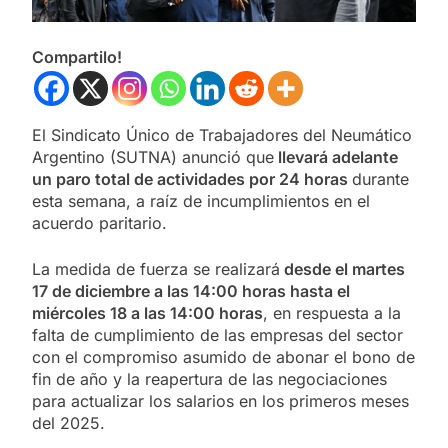
Compartilo!
El Sindicato Único de Trabajadores del Neumático
Argentino (SUTNA) anunció que
llevará adelante
un paro total de actividades por 24 horas
durante
esta semana, a raíz de incumplimientos en el
acuerdo paritario.
La medida de fuerza se realizará
desde el martes
17 de diciembre a las 14:00 horas hasta el
miércoles 18 a las 14:00 horas
, en respuesta a la
falta de cumplimiento de las empresas del sector
con el compromiso asumido de abonar el bono de
fin de año y la reapertura de las negociaciones
para actualizar los salarios en los primeros meses
del 2025.