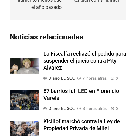
el año pasado
Noticias relacionadas
La Fiscalía rechazó el pedido para
suspender el juicio contra Pity
Alvarez
Diario EL SOL
7 horas atrás
0
67 barrios full LED en Florencio
Varela
Diario EL SOL
8 horas atrás
0
Kicillof marchó contra la Ley de
Propiedad Privada de Milei