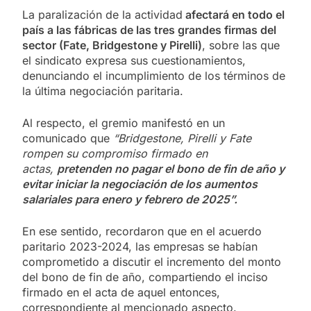
La paralización de la actividad
afectará en todo el
país a las fábricas de las tres grandes firmas del
sector (Fate, Bridgestone y Pirelli)
, sobre las que
el sindicato expresa sus cuestionamientos,
denunciando el incumplimiento de los términos de
la última negociación paritaria.
Al respecto, el gremio manifestó en un
comunicado que
“Bridgestone, Pirelli y Fate
rompen su compromiso firmado en
actas,
pretenden no pagar el bono de fin de año y
evitar iniciar la negociación de los aumentos
salariales para enero y febrero de 2025”.
En ese sentido, recordaron que en el acuerdo
paritario 2023-2024, las empresas se habían
comprometido a discutir el incremento del monto
del bono de fin de año, compartiendo el inciso
firmado en el acta de aquel entonces,
correspondiente al mencionado aspecto.