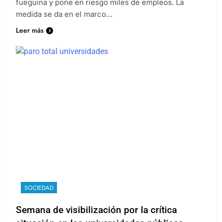
fueguina y pone en riesgo miles de empleos. La
medida se da en el marco…
Leer más
SOCIEDAD
Semana de visibilización por la crítica