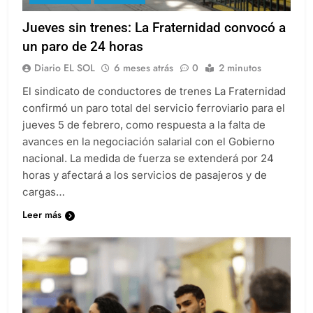
Jueves sin trenes: La Fraternidad convocó a
un paro de 24 horas
Diario EL SOL
6 meses atrás
0
2 minutos
El sindicato de conductores de trenes La Fraternidad
confirmó un paro total del servicio ferroviario para el
jueves 5 de febrero, como respuesta a la falta de
avances en la negociación salarial con el Gobierno
nacional. La medida de fuerza se extenderá por 24
horas y afectará a los servicios de pasajeros y de
cargas…
Leer más