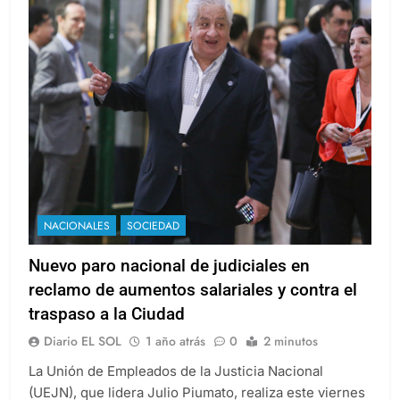
NACIONALES
SOCIEDAD
Nuevo paro nacional de judiciales en
reclamo de aumentos salariales y contra el
traspaso a la Ciudad
Diario EL SOL
1 año atrás
0
2 minutos
La Unión de Empleados de la Justicia Nacional
(UEJN), que lidera Julio Piumato, realiza este viernes