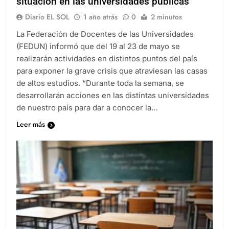
situación en las universidades públicas
Diario EL SOL
1 año atrás
0
2 minutos
La Federación de Docentes de las Universidades
(FEDUN) informó que del 19 al 23 de mayo se
realizarán actividades en distintos puntos del país
para exponer la grave crisis que atraviesan las casas
de altos estudios. “Durante toda la semana, se
desarrollarán acciones en las distintas universidades
de nuestro país para dar a conocer la…
Leer más