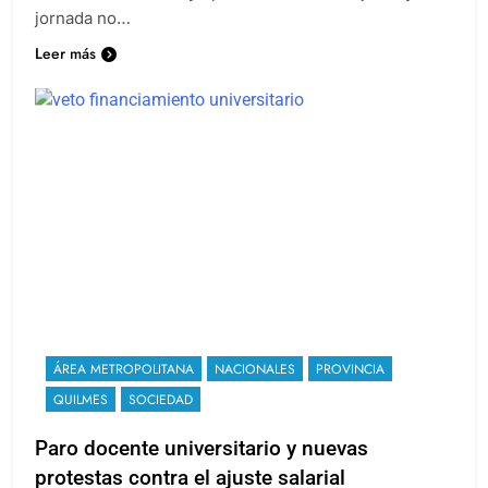
jornada no…
Leer más
ÁREA METROPOLITANA
NACIONALES
PROVINCIA
QUILMES
SOCIEDAD
Paro docente universitario y nuevas
protestas contra el ajuste salarial