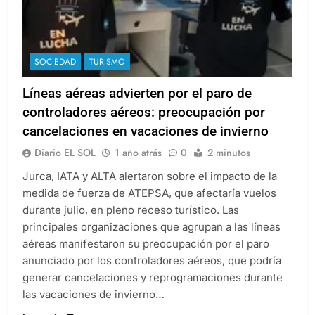
SOCIEDAD
TURISMO
Líneas aéreas advierten por el paro de
controladores aéreos: preocupación por
cancelaciones en vacaciones de invierno
Diario EL SOL
1 año atrás
0
2 minutos
Jurca, IATA y ALTA alertaron sobre el impacto de la
medida de fuerza de ATEPSA, que afectaría vuelos
durante julio, en pleno receso turístico. Las
principales organizaciones que agrupan a las líneas
aéreas manifestaron su preocupación por el paro
anunciado por los controladores aéreos, que podría
generar cancelaciones y reprogramaciones durante
las vacaciones de invierno…