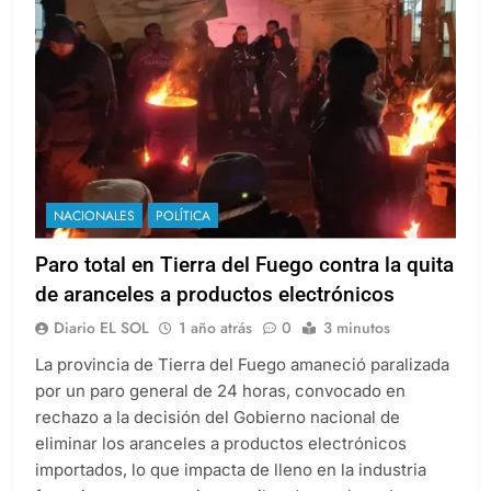
NACIONALES
POLÍTICA
Paro total en Tierra del Fuego contra la quita
de aranceles a productos electrónicos
Diario EL SOL
1 año atrás
0
3 minutos
La provincia de Tierra del Fuego amaneció paralizada
por un paro general de 24 horas, convocado en
rechazo a la decisión del Gobierno nacional de
eliminar los aranceles a productos electrónicos
importados, lo que impacta de lleno en la industria