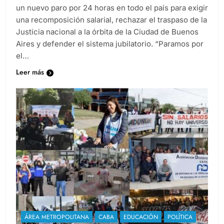
un nuevo paro por 24 horas en todo el país para exigir
una recomposición salarial, rechazar el traspaso de la
Justicia nacional a la órbita de la Ciudad de Buenos
Aires y defender el sistema jubilatorio. “Paramos por
el…
Leer más
ÁREA METROPOLITANA
CABA
EDUCACIÓN
POLÍTICA