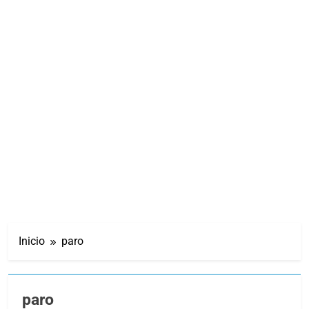
Inicio
paro
paro