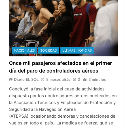
NACIONALES
SOCIEDAD
ULTIMAS NOTICIAS
Once mil pasajeros afectados en el primer
día del paro de controladores aéreos
Diario EL SOL
8 meses atrás
0
3 minutos
Concluyó la fase inicial del cese de actividades
dispuesto por los controladores aéreos nucleados en
la Asociación Técnicos y Empleados de Protección y
Seguridad a la Navegación Aérea
(ATEPSA), ocasionando demoras y cancelaciones de
vuelos en todo el país. La medida de fuerza, que se