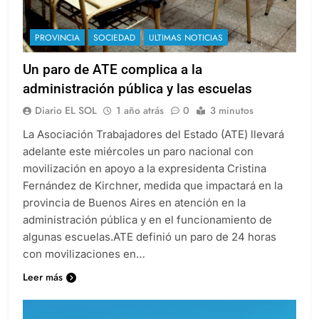
PROVINCIA
SOCIEDAD
ULTIMAS NOTICIAS
Un paro de ATE complica a la
administración pública y las escuelas
Diario EL SOL
1 año atrás
0
3 minutos
La Asociación Trabajadores del Estado (ATE) llevará
adelante este miércoles un paro nacional con
movilización en apoyo a la expresidenta Cristina
Fernández de Kirchner, medida que impactará en la
provincia de Buenos Aires en atención en la
administración pública y en el funcionamiento de
algunas escuelas.ATE definió un paro de 24 horas
con movilizaciones en…
Leer más