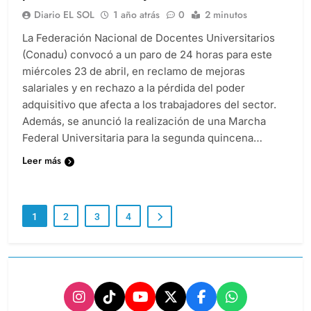
Diario EL SOL
1 año atrás
0
2 minutos
La Federación Nacional de Docentes Universitarios
(Conadu) convocó a un paro de 24 horas para este
miércoles 23 de abril, en reclamo de mejoras
salariales y en rechazo a la pérdida del poder
adquisitivo que afecta a los trabajadores del sector.
Además, se anunció la realización de una Marcha
Federal Universitaria para la segunda quincena…
Leer más
1
2
3
4