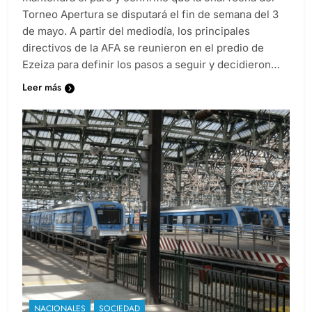
Torneo Apertura se disputará el fin de semana del 3
de mayo. A partir del mediodía, los principales
directivos de la AFA se reunieron en el predio de
Ezeiza para definir los pasos a seguir y decidieron…
Leer más
NACIONALES
SOCIEDAD