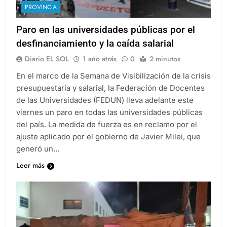
PROVINCIA
Paro en las universidades públicas por el
desfinanciamiento y la caída salarial
Diario EL SOL
1 año atrás
0
2 minutos
En el marco de la Semana de Visibilización de la crisis
presupuestaria y salarial, la Federación de Docentes
de las Universidades (FEDUN) lleva adelante este
viernes un paro en todas las universidades públicas
del país. La medida de fuerza es en reclamo por el
ajuste aplicado por el gobierno de Javier Milei, que
generó un…
Leer más