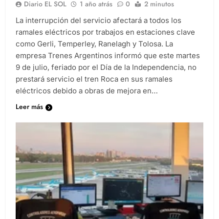
Diario EL SOL
1 año atrás
0
2 minutos
La interrupción del servicio afectará a todos los
ramales eléctricos por trabajos en estaciones clave
como Gerli, Temperley, Ranelagh y Tolosa. La
empresa Trenes Argentinos informó que este martes
9 de julio, feriado por el Día de la Independencia, no
prestará servicio el tren Roca en sus ramales
eléctricos debido a obras de mejora en…
Leer más