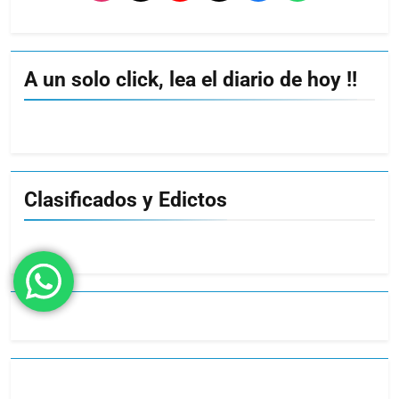
A un solo click, lea el diario de hoy !!
Clasificados y Edictos