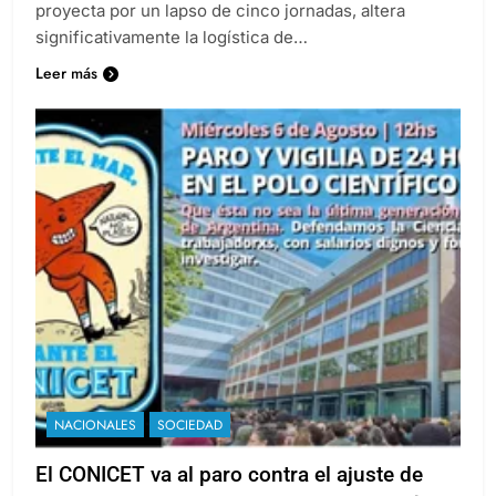
proyecta por un lapso de cinco jornadas, altera
significativamente la logística de…
Leer más
NACIONALES
SOCIEDAD
El CONICET va al paro contra el ajuste de