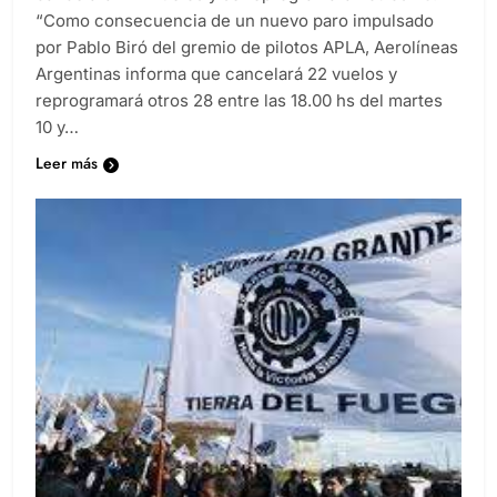
“Como consecuencia de un nuevo paro impulsado
por Pablo Biró del gremio de pilotos APLA, Aerolíneas
Argentinas informa que cancelará 22 vuelos y
reprogramará otros 28 entre las 18.00 hs del martes
10 y…
Leer más