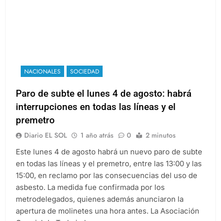
NACIONALES
SOCIEDAD
Paro de subte el lunes 4 de agosto: habrá
interrupciones en todas las líneas y el
premetro
Diario EL SOL
1 año atrás
0
2 minutos
Este lunes 4 de agosto habrá un nuevo paro de subte
en todas las líneas y el premetro, entre las 13:00 y las
15:00, en reclamo por las consecuencias del uso de
asbesto. La medida fue confirmada por los
metrodelegados, quienes además anunciaron la
apertura de molinetes una hora antes. La Asociación