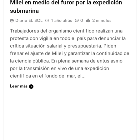
Milei en medio del furor por la expedición
submarina
Diario EL SOL
1 año atrás
0
2 minutos
Trabajadores del organismo científico realizan una
protesta con vigilia en todo el país para denunciar la
crítica situación salarial y presupuestaria. Piden
frenar el ajuste de Milei y garantizar la continuidad de
la ciencia pública. En plena semana de entusiasmo
por la transmisión en vivo de una expedición
científica en el fondo del mar, el…
Leer más