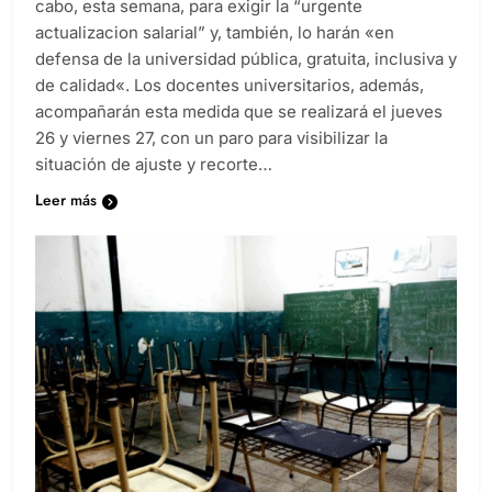
cabo, esta semana, para exigir la “urgente
actualizacion salarial” y, también, lo harán «en
defensa de la universidad pública, gratuita, inclusiva y
de calidad«. Los docentes universitarios, además,
acompañarán esta medida que se realizará el jueves
26 y viernes 27, con un paro para visibilizar la
situación de ajuste y recorte…
Leer más