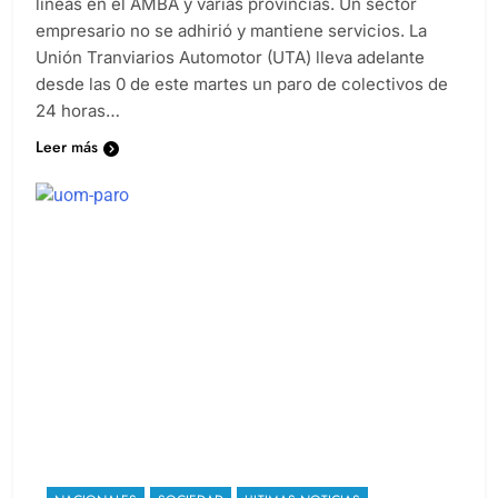
líneas en el AMBA y varias provincias. Un sector
empresario no se adhirió y mantiene servicios. La
Unión Tranviarios Automotor (UTA) lleva adelante
desde las 0 de este martes un paro de colectivos de
24 horas…
Leer más