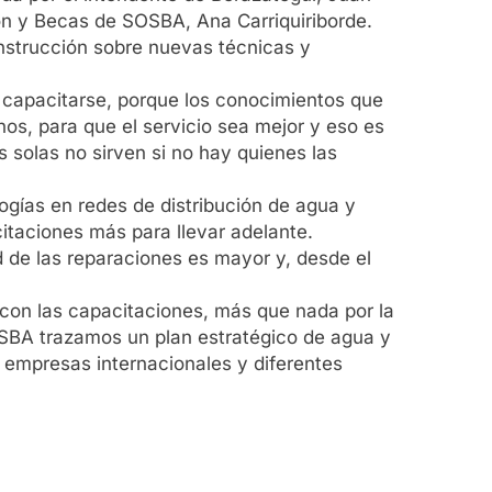
ión y Becas de SOSBA, Ana Carriquiriborde.
instrucción sobre nuevas técnicas y
 capacitarse, porque los conocimientos que
nos, para que el servicio sea mejor y eso es
 solas no sirven si no hay quienes las
ogías en redes de distribución de agua y
taciones más para llevar adelante.
d de las reparaciones es mayor y, desde el
con las capacitaciones, más que nada por la
SOSBA trazamos un plan estratégico de agua y
, empresas internacionales y diferentes