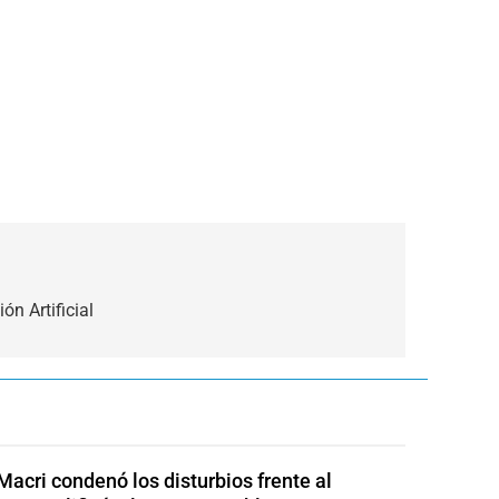
ón Artificial
Macri condenó los disturbios frente al