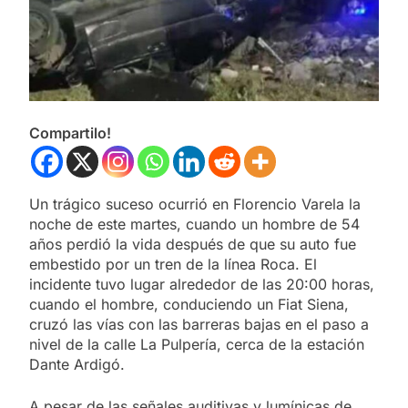
Compartilo!
Un trágico suceso ocurrió en Florencio Varela la
noche de este martes, cuando un hombre de 54
años perdió la vida después de que su auto fue
embestido por un tren de la línea Roca. El
incidente tuvo lugar alrededor de las 20:00 horas,
cuando el hombre, conduciendo un Fiat Siena,
cruzó las vías con las barreras bajas en el paso a
nivel de la calle La Pulpería, cerca de la estación
Dante Ardigó.
A pesar de las señales auditivas y lumínicas de