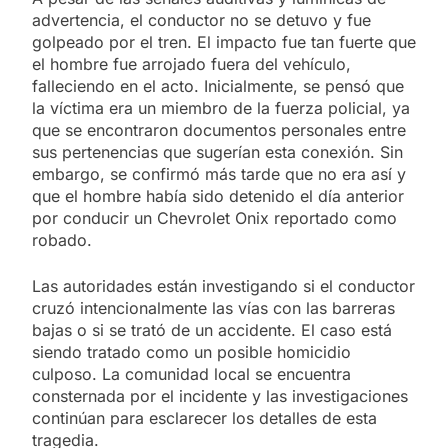
advertencia, el conductor no se detuvo y fue
golpeado por el tren. El impacto fue tan fuerte que
el hombre fue arrojado fuera del vehículo,
falleciendo en el acto. Inicialmente, se pensó que
la víctima era un miembro de la fuerza policial, ya
que se encontraron documentos personales entre
sus pertenencias que sugerían esta conexión. Sin
embargo, se confirmó más tarde que no era así y
que el hombre había sido detenido el día anterior
por conducir un Chevrolet Onix reportado como
robado.
Las autoridades están investigando si el conductor
cruzó intencionalmente las vías con las barreras
bajas o si se trató de un accidente. El caso está
siendo tratado como un posible homicidio
culposo. La comunidad local se encuentra
consternada por el incidente y las investigaciones
continúan para esclarecer los detalles de esta
tragedia.