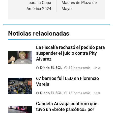
entradas
para la Copa
Madres de Plaza de
América 2024
Mayo
Noticias relacionadas
La Fiscalía rechazó el pedido para
suspender el juicio contra Pity
Alvarez
Diario EL SOL
12 horas atrás
0
67 barrios full LED en Florencio
Varela
Diario EL SOL
13 horas atrás
0
Candela Arizaga confirmó que
tuvo un «brote psicótico» por