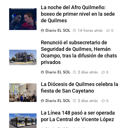
La noche del Afro Quilmeño:
boxeo de primer nivel en la sede
de Quilmes
Diario EL SOL
14 horas atrás
0
Renunció el subsecretario de
Seguridad de Quilmes, Hernán
Ocampo, tras la difusión de chats
privados
Diario EL SOL
2 días atrás
0
La Diócesis de Quilmes celebra la
fiesta de San Cayetano
Diario EL SOL
2 días atrás
0
La Línea 148 pasó a ser operada
por La Central de Vicente López