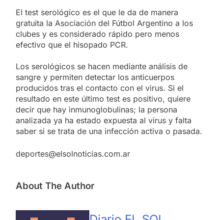
El test serológico es el que le da de manera
gratuita la Asociación del Fútbol Argentino a los
clubes y es considerado rápido pero menos
efectivo que el hisopado PCR.
Los serológicos se hacen mediante análisis de
sangre y permiten detectar los anticuerpos
producidos tras el contacto con el virus. Si el
resultado en este último test es positivo, quiere
decir que hay inmunoglobulinas; la persona
analizada ya ha estado expuesta al virus y falta
saber si se trata de una infección activa o pasada.
deportes@elsolnoticias.com.ar
About The Author
Diario EL SOL