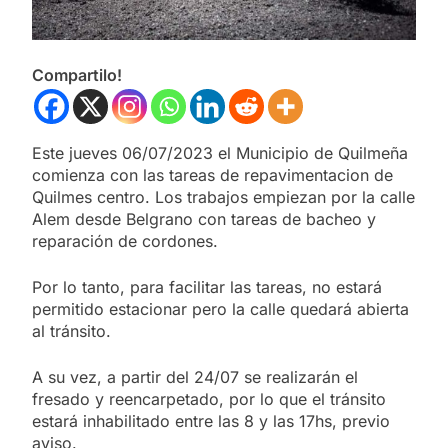
Compartilo!
Este jueves 06/07/2023 el Municipio de Quilmeña
comienza con las tareas de repavimentacion de
Quilmes centro. Los trabajos empiezan por la calle
Alem desde Belgrano con tareas de bacheo y
reparación de cordones.
Por lo tanto, para facilitar las tareas, no estará
permitido estacionar pero la calle quedará abierta
al tránsito.
A su vez, a partir del 24/07 se realizarán el
fresado y reencarpetado, por lo que el tránsito
estará inhabilitado entre las 8 y las 17hs, previo
aviso.