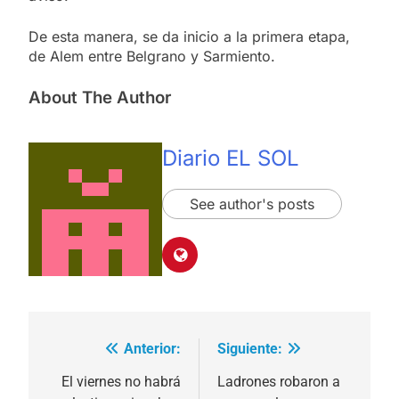
De esta manera, se da inicio a la primera etapa,
de Alem entre Belgrano y Sarmiento.
About The Author
Diario EL SOL
See author's posts
Anterior:
Siguiente:
Navegación
de
El viernes no habrá
Ladrones robaron a