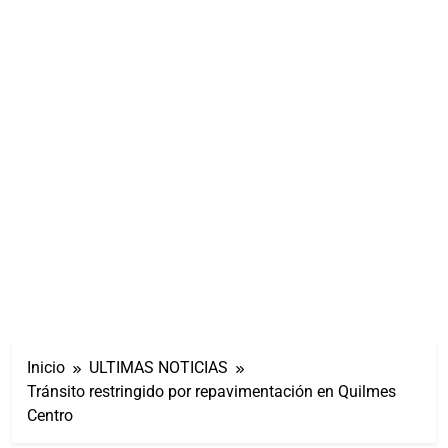
Inicio
ULTIMAS NOTICIAS
Tránsito restringido por repavimentación en Quilmes
Centro