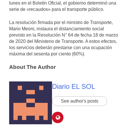
lunes en el Boletín Oficial, el gobierno determinó una
serie de «recaudos» para el transporte público.
La resolución firmada por el ministro de Transporte,
Mario Meoni, instaura el distanciamiento social
previsto en la Resolución N° 64 de fecha 18 de marzo
de 2020 del Ministerio de Transporte. A estos efectos,
los servicios deberán prestarse con una ocupación
máxima del
sesenta por ciento (60%).
About The Author
Diario EL SOL
See author's posts