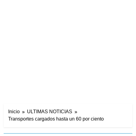
Inicio
ULTIMAS NOTICIAS
Transportes cargados hasta un 60 por ciento