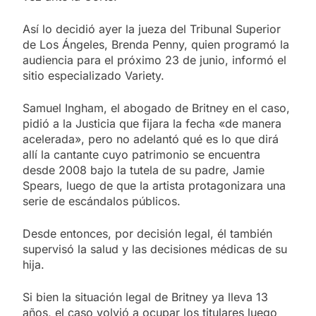
Así lo decidió ayer la jueza del Tribunal Superior
de Los Ángeles, Brenda Penny, quien programó la
audiencia para el próximo 23 de junio, informó el
sitio especializado Variety.
Samuel Ingham, el abogado de Britney en el caso,
pidió a la Justicia que fijara la fecha «de manera
acelerada», pero no adelantó qué es lo que dirá
allí la cantante cuyo patrimonio se encuentra
desde 2008 bajo la tutela de su padre, Jamie
Spears, luego de que la artista protagonizara una
serie de escándalos públicos.
Desde entonces, por decisión legal, él también
supervisó la salud y las decisiones médicas de su
hija.
Si bien la situación legal de Britney ya lleva 13
años, el caso volvió a ocupar los titulares luego