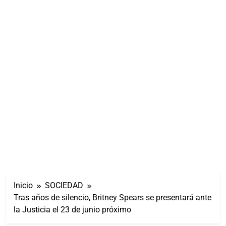
Inicio
SOCIEDAD
Tras años de silencio, Britney Spears se presentará ante
la Justicia el 23 de junio próximo