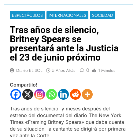
ESPECTÁCULOS
INTERNACIONALES
SOCIEDAD
Tras años de silencio,
Britney Spears se
presentará ante la Justicia
el 23 de junio próximo
0
Diario EL SOL
5 Años Atrás
1 Minutos
Compartilo!
Tras años de silencio, y meses después del
estreno del documental del diario The New York
Times «Framing Britney Spears» que daba cuenta
de su situación, la cantante se dirigirá por primera
vez ante la Corte.