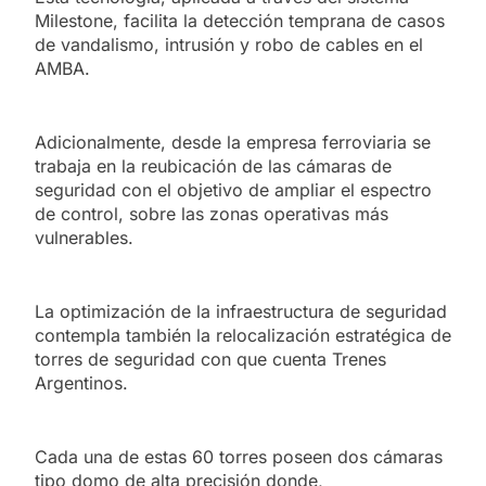
Milestone, facilita la detección temprana de casos
de vandalismo, intrusión y robo de cables en el
AMBA.
Adicionalmente, desde la empresa ferroviaria se
trabaja en la reubicación de las cámaras de
seguridad con el objetivo de ampliar el espectro
de control, sobre las zonas operativas más
vulnerables.
La optimización de la infraestructura de seguridad
contempla también la relocalización estratégica de
torres de seguridad con que cuenta Trenes
Argentinos.
Cada una de estas 60 torres poseen dos cámaras
tipo domo de alta precisión donde,