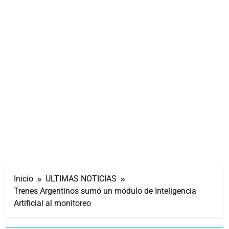
Inicio
ULTIMAS NOTICIAS
Trenes Argentinos sumó un módulo de Inteligencia
Artificial al monitoreo