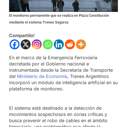
El monitoreo permanente que se realiza en Plaza Constitución
mediante el sistema Trenes Seguros
Compartilo!
En el marco de la Emergencia Ferroviaria
decretada por el Gobierno nacional e
instrumentada desde la Secretaría de Transporte
del
Ministerio de Economía
, Trenes Argentinos
incorporó un módulo de inteligencia artificial en su
plataforma de monitoreo.
El sistema está destinado a la detección de
movimientos sospechosos en zonas críticas y
busca prevenir el robo de cables en el ámbito
ferroviario, una problemática que afecta la