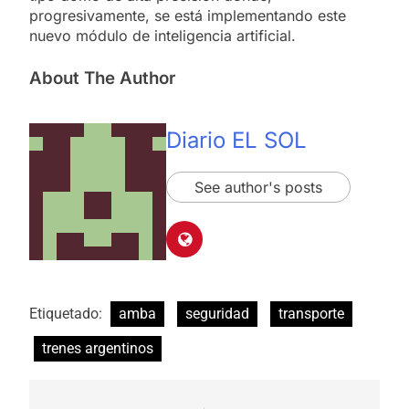
progresivamente, se está implementando este
nuevo módulo de inteligencia artificial.
About The Author
Diario EL SOL
See author's posts
Etiquetado:
amba
seguridad
transporte
trenes argentinos