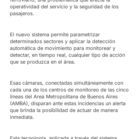
operatividad del servicio y la seguridad de los
pasajeros.
El nuevo sistema permite parametrizar
determinados sectores y aplicar la detección
automática de movimiento para monitorear y
detectar, en tiempo real, cualquier tipo de acción
que se produzca en el área.
Esas cámaras, conectadas simultáneamente con
cada una de los centros de monitoreo de las cinco
líneas del Area Metropolitana de Buenos Aires
(AMBA), disparan ante estas incidencias un alerta
que brinda la posibilidad de actuar de manera
inmediata.
Esta tecnología, aplicada a través del sistema