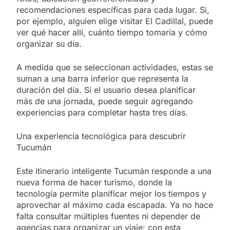
recomendaciones específicas para cada lugar. Si,
por ejemplo, alguien elige visitar El Cadillal, puede
ver qué hacer allí, cuánto tiempo tomaría y cómo
organizar su día.
A medida que se seleccionan actividades, estas se
suman a una barra inferior que representa la
duración del día. Si el usuario desea planificar
más de una jornada, puede seguir agregando
experiencias para completar hasta tres días.
Una experiencia tecnológica para descubrir
Tucumán
Este itinerario inteligente Tucumán responde a una
nueva forma de hacer turismo, donde la
tecnología permite planificar mejor los tiempos y
aprovechar al máximo cada escapada. Ya no hace
falta consultar múltiples fuentes ni depender de
agencias para organizar un viaje: con esta