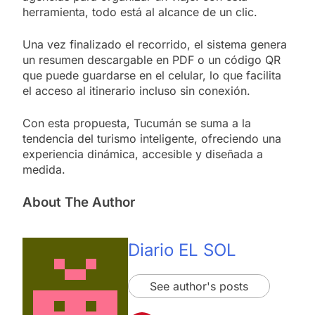
herramienta, todo está al alcance de un clic.
Una vez finalizado el recorrido, el sistema genera
un resumen descargable en PDF o un código QR
que puede guardarse en el celular, lo que facilita
el acceso al itinerario incluso sin conexión.
Con esta propuesta, Tucumán se suma a la
tendencia del turismo inteligente, ofreciendo una
experiencia dinámica, accesible y diseñada a
medida.
About The Author
Diario EL SOL
See author's posts