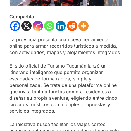
Compartilo!
La provincia presenta una nueva herramienta
online para armar recorridos turísticos a medida,
con actividades, mapas y alojamientos integrados.
El sitio oficial de Turismo Tucumán lanzó un
itinerario inteligente que permite organizar
escapadas de forma rápida, simple y
personalizada. Se trata de una plataforma online
que invita tanto a turistas como a residentes a
diseñar su propia aventura, eligiendo entre cinco
circuitos turísticos con múltiples propuestas y
servicios integrados.
La iniciativa busca facilitar los viajes cortos,
especialmente pensados para quienes tienen solo