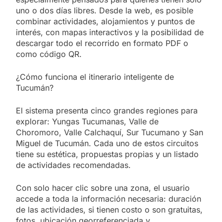
uno o dos días libres. Desde la web, es posible
combinar actividades, alojamientos y puntos de
interés, con mapas interactivos y la posibilidad de
descargar todo el recorrido en formato PDF o
como código QR.
¿Cómo funciona el itinerario inteligente de
Tucumán?
El sistema presenta cinco grandes regiones para
explorar: Yungas Tucumanas, Valle de
Choromoro, Valle Calchaquí, Sur Tucumano y San
Miguel de Tucumán. Cada uno de estos circuitos
tiene su estética, propuestas propias y un listado
de actividades recomendadas.
Con solo hacer clic sobre una zona, el usuario
accede a toda la información necesaria: duración
de las actividades, si tienen costo o son gratuitas,
fotos, ubicación georreferenciada y