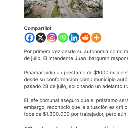
Compartilo!
Por primera vez desde su autonomía como mun
de julio. El intendente Juan Ibarguren respon
Pinamar pidió un préstamo de $1000 millones 
desde su conformación como municipio autóno
pasado 28 de julio, solicitando un adelanto tr
El jefe comunal aseguró que el préstamo será
embargo, reconoció que la situación es crític
tope de $1.300.000 por trabajador, pero aún 