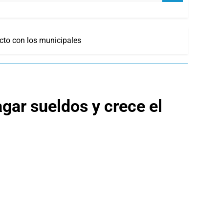
cto con los municipales
gar sueldos y crece el