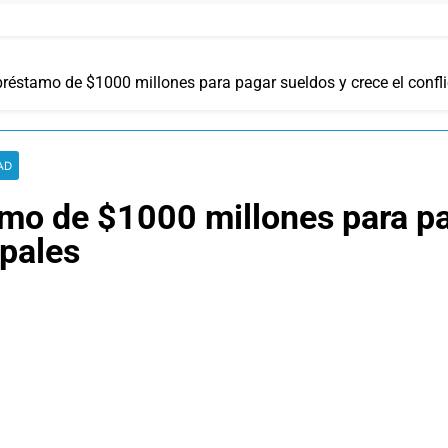
réstamo de $1000 millones para pagar sueldos y crece el confli
AD
mo de $1000 millones para pa
ipales