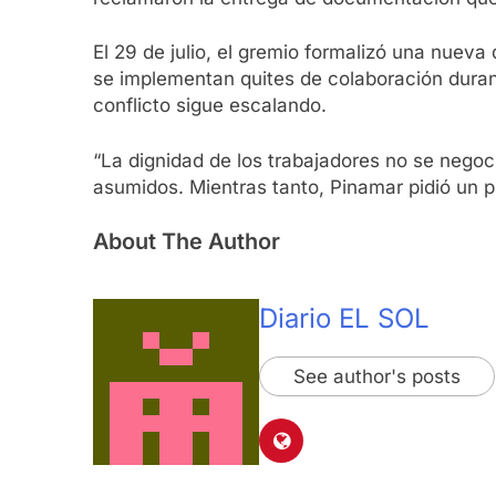
El 29 de julio, el gremio formalizó una nueva
se implementan quites de colaboración durant
conflicto sigue escalando.
“La dignidad de los trabajadores no se negoc
asumidos. Mientras tanto, Pinamar pidió un p
About The Author
Diario EL SOL
See author's posts