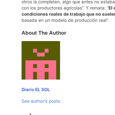
otros la completen, algo que antes no estaba 
con los productores agrícolas”. Y remata: “
El
condiciones reales de trabajo que no suelen
basada en un modelo de producción real”.
About The Author
Diario EL SOL
See author's posts