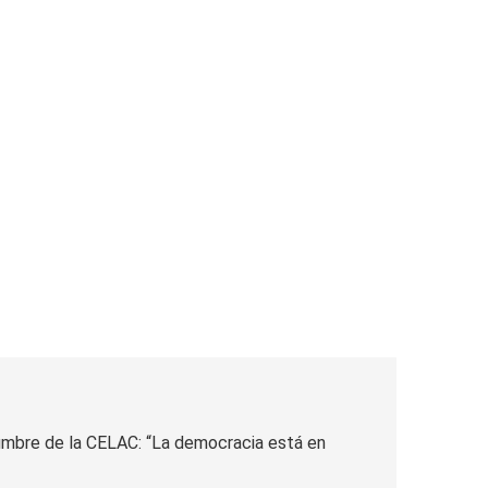
cumbre de la CELAC: “La democracia está en