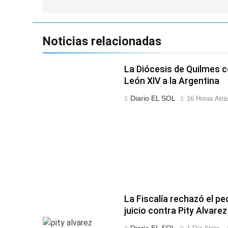
Noticias relacionadas
La Diócesis de Quilmes ce
León XIV a la Argentina
Diario EL SOL
16 Horas Atrá
La Fiscalía rechazó el pe
juicio contra Pity Alvarez