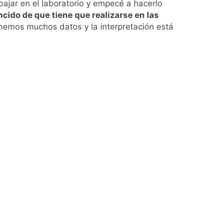
bajar en el laboratorio y empecé a hacerlo
cido de que tiene que realizarse en las
nemos muchos datos y la interpretación está