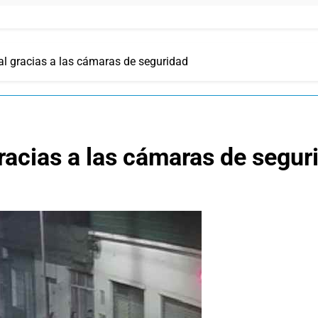
al gracias a las cámaras de seguridad
racias a las cámaras de segur