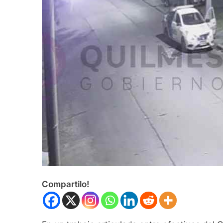
Compartilo!