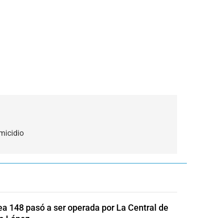
omicidio
ea 148 pasó a ser operada por La Central de