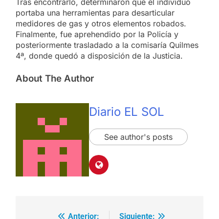
Tras encontrarlo, determinaron que el individuo
portaba una herramientas para desarticular
medidores de gas y otros elementos robados.
Finalmente, fue aprehendido por la Policía y
posteriormente trasladado a la comisaría Quilmes
4ª, donde quedó a disposición de la Justicia.
About The Author
Diario EL SOL
See author's posts
Anterior:
Siguiente:
Navegación