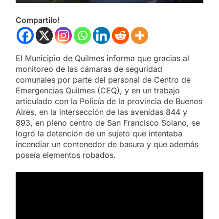
Compartilo!
El Municipio de Quilmes informa que gracias al
monitoreo de las cámaras de seguridad
comunales por parte del personal de Centro de
Emergencias Quilmes (CEQ), y en un trabajo
articulado con la Policía de la provincia de Buenos
Aires, en la intersección de las avenidas 844 y
893, en pleno centro de San Francisco Solano, se
logró la detención de un sujeto que intentaba
incendiar un contenedor de basura y que además
poseía elementos robados.