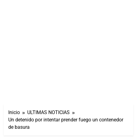
Inicio
ULTIMAS NOTICIAS
Un detenido por intentar prender fuego un contenedor
de basura