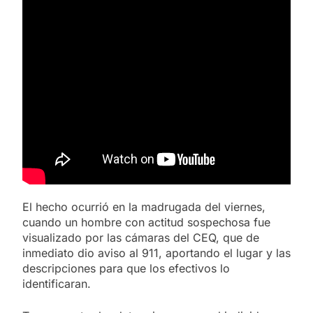
El hecho ocurrió en la madrugada del viernes,
cuando un hombre con actitud sospechosa fue
visualizado por las cámaras del CEQ, que de
inmediato dio aviso al 911, aportando el lugar y las
descripciones para que los efectivos lo
identificaran.