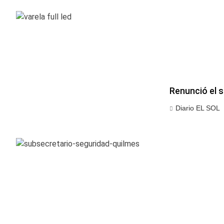
Renunció el 
Diario EL SOL