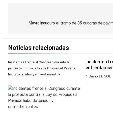
Navegación
de
Mayra inauguró el tramo de 85 cuadras de pavi
entradas
Noticias relacionadas
Incidentes fr
Incidentes frente al Congreso durante la
enfrentamie
protesta contra la Ley de Propiedad Privada:
hubo detenidos y enfrentamientos
Diario EL SOL