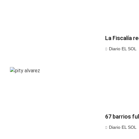
La Fiscalía r
Diario EL SOL
67 barrios fu
Diario EL SOL