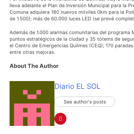
lleva adelante el Plan de Inversión Municipal para la 
Comuna adquiera 180 nuevos móviles 0km para la Polic
de 1.500); más de 60.000 luces LED (se prevé completa
Además de 1.000 alarmas comunitarias del programa Mi
puntos estratégicos de la ciudad y 35 tótems de seguri
el Centro de Emergencias Quilmes (CEQ); 170 paradas 
entre otras mejoras.
About The Author
Diario EL SOL
See author's posts