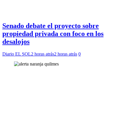
Senado debate el proyecto sobre
propiedad privada con foco en los
desalojos
Diario EL SOL
2 horas atrás
2 horas atrás
0