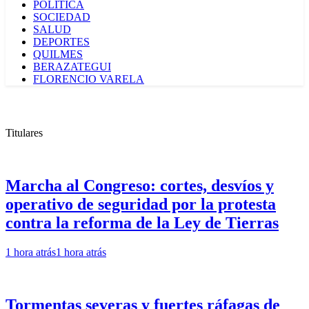
POLÍTICA
SOCIEDAD
SALUD
DEPORTES
QUILMES
BERAZATEGUI
FLORENCIO VARELA
Titulares
Marcha al Congreso: cortes, desvíos y
operativo de seguridad por la protesta
contra la reforma de la Ley de Tierras
1 hora atrás
1 hora atrás
Tormentas severas y fuertes ráfagas de