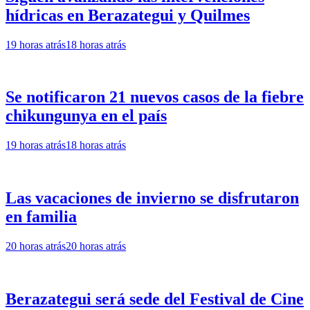
hídricas en Berazategui y Quilmes
19 horas atrás
18 horas atrás
Se notificaron 21 nuevos casos de la fiebre
chikungunya en el país
19 horas atrás
18 horas atrás
Las vacaciones de invierno se disfrutaron
en familia
20 horas atrás
20 horas atrás
Berazategui será sede del Festival de Cine