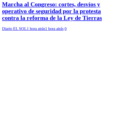
Marcha al Congreso: cortes, desvíos y
operativo de seguridad por la protesta
contra la reforma de la Ley de Tierras
Diario EL SOL
1 hora atrás
1 hora atrás
0