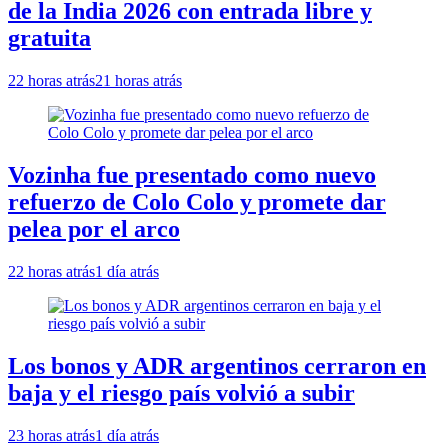
de la India 2026 con entrada libre y
gratuita
22 horas atrás
21 horas atrás
Vozinha fue presentado como nuevo
refuerzo de Colo Colo y promete dar
pelea por el arco
22 horas atrás
1 día atrás
Los bonos y ADR argentinos cerraron en
baja y el riesgo país volvió a subir
23 horas atrás
1 día atrás