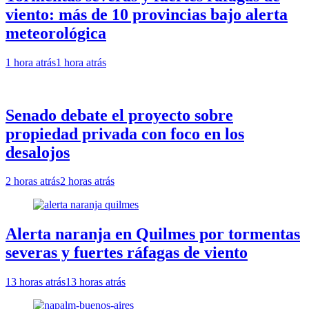
viento: más de 10 provincias bajo alerta
meteorológica
1 hora atrás
1 hora atrás
Senado debate el proyecto sobre
propiedad privada con foco en los
desalojos
2 horas atrás
2 horas atrás
Alerta naranja en Quilmes por tormentas
severas y fuertes ráfagas de viento
13 horas atrás
13 horas atrás