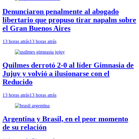
Denunciaron penalmente al abogado
libertario que propuso tirar napalm sobre
el Gran Buenos Aires
13 horas atrás
13 horas atrás
Quilmes derrotó 2-0 al líder Gimnasia de
Jujuy y volvió a ilusionarse con el
Reducido
13 horas atrás
13 horas atrás
Argentina y Brasil, en el peor momento
de su relación