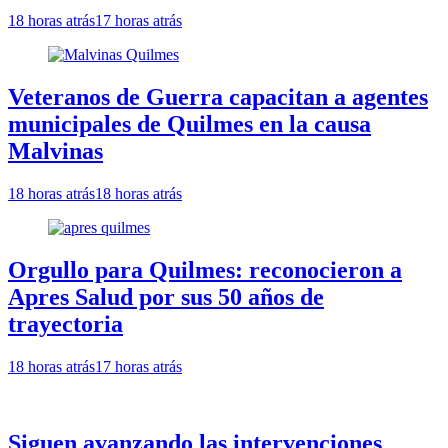
18 horas atrás
17 horas atrás
Veteranos de Guerra capacitan a agentes
municipales de Quilmes en la causa
Malvinas
18 horas atrás
18 horas atrás
Orgullo para Quilmes: reconocieron a
Apres Salud por sus 50 años de
trayectoria
18 horas atrás
17 horas atrás
Siguen avanzando las intervenciones