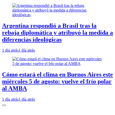
Argentina respondió a Brasil tras la
rebaja diplomática y atribuyó la medida a
diferencias ideológicas
1 día atrás
1 día atrás
Cómo estará el clima en Buenos Aires este
miércoles 5 de agosto: vuelve el frío polar
al AMBA
1 día atrás
1 día atrás