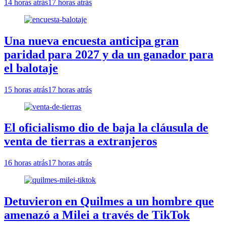
14 horas atrás
17 horas atrás
Una nueva encuesta anticipa gran
paridad para 2027 y da un ganador para
el balotaje
15 horas atrás
17 horas atrás
El oficialismo dio de baja la cláusula de
venta de tierras a extranjeros
16 horas atrás
17 horas atrás
Detuvieron en Quilmes a un hombre que
amenazó a Milei a través de TikTok