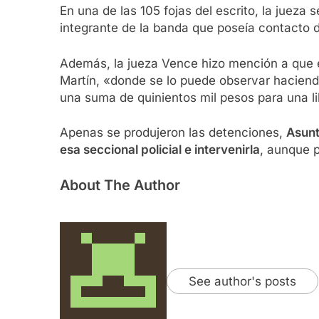
En una de las 105 fojas del escrito, la jueza 
integrante de la banda que poseía contacto 
Además, la jueza Vence hizo mención a que 
Martín, «donde se lo puede observar haciend
una suma de quinientos mil pesos para una l
Apenas se produjeron las detenciones,
Asunt
esa seccional policial e intervenirla
, aunque p
About The Author
See author's posts