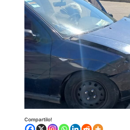
Compartilo!