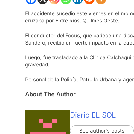
El accidente sucedió este viernes en el mome
cruzaba por Entre Rios, Quilmes Oeste.
El conductor del Focus, que padece una disca
Sandero, recibió un fuerte impacto en la cab
Luego, fue trasladado a la Clínica Calchaquí
gravedad.
Personal de la Policía, Patrulla Urbana y age
About The Author
Diario EL SOL
See author's posts