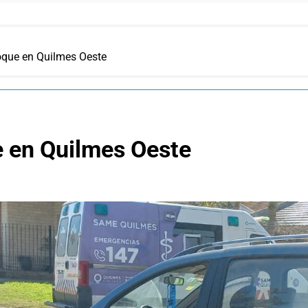
oque en Quilmes Oeste
e en Quilmes Oeste