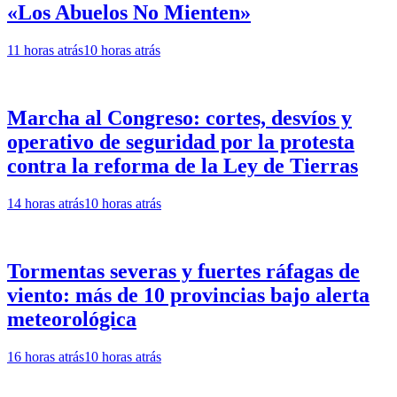
«Los Abuelos No Mienten»
11 horas atrás
10 horas atrás
Marcha al Congreso: cortes, desvíos y
operativo de seguridad por la protesta
contra la reforma de la Ley de Tierras
14 horas atrás
10 horas atrás
Tormentas severas y fuertes ráfagas de
viento: más de 10 provincias bajo alerta
meteorológica
16 horas atrás
10 horas atrás