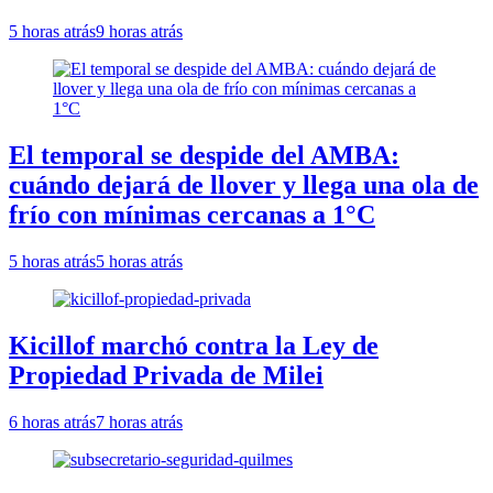
5 horas atrás
9 horas atrás
El temporal se despide del AMBA:
cuándo dejará de llover y llega una ola de
frío con mínimas cercanas a 1°C
5 horas atrás
5 horas atrás
Kicillof marchó contra la Ley de
Propiedad Privada de Milei
6 horas atrás
7 horas atrás