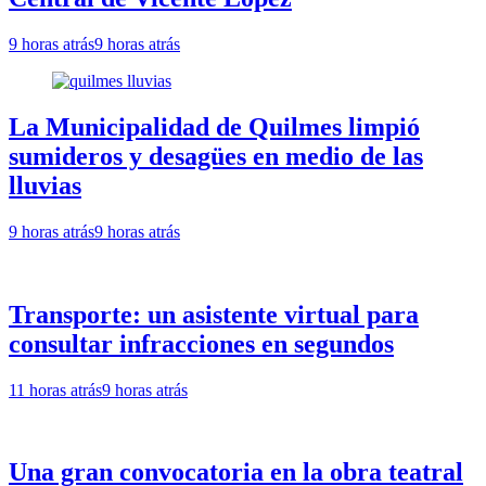
9 horas atrás
9 horas atrás
La Municipalidad de Quilmes limpió
sumideros y desagües en medio de las
lluvias
9 horas atrás
9 horas atrás
Transporte: un asistente virtual para
consultar infracciones en segundos
11 horas atrás
9 horas atrás
Una gran convocatoria en la obra teatral