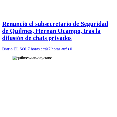
Renunció el subsecretario de Seguridad
de Quilmes, Hernán Ocampo, tras la
difusión de chats privados
Diario EL SOL
7 horas atrás
7 horas atrás
0