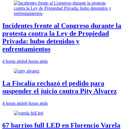
Incidentes frente al Congreso durante la
protesta contra la Ley de Propiedad
Privada: hubo detenidos y
enfrentamientos
4 horas atrás
4 horas atrás
La Fiscalía rechazó el pedido para
suspender el juicio contra Pity Alvarez
4 horas atrás
6 horas atrás
67 barrios full LED en Florencio Varela