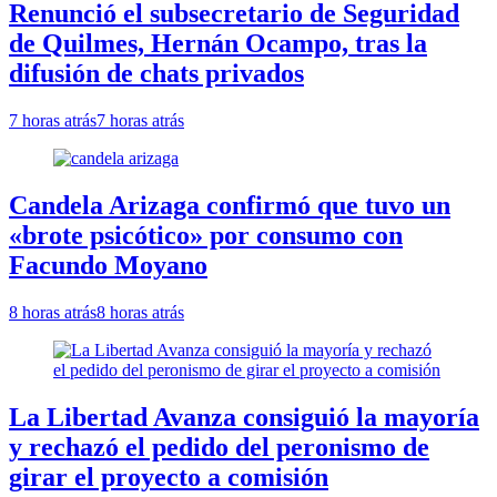
Renunció el subsecretario de Seguridad
de Quilmes, Hernán Ocampo, tras la
difusión de chats privados
7 horas atrás
7 horas atrás
Candela Arizaga confirmó que tuvo un
«brote psicótico» por consumo con
Facundo Moyano
8 horas atrás
8 horas atrás
La Libertad Avanza consiguió la mayoría
y rechazó el pedido del peronismo de
girar el proyecto a comisión