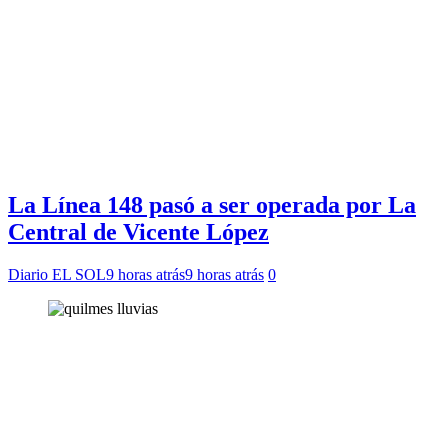
La Línea 148 pasó a ser operada por La
Central de Vicente López
Diario EL SOL
9 horas atrás
9 horas atrás
0