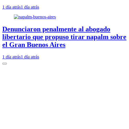
1 día atrás
1 día atrás
Denunciaron penalmente al abogado
libertario que propuso tirar napalm sobre
el Gran Buenos Aires
1 día atrás
1 día atrás