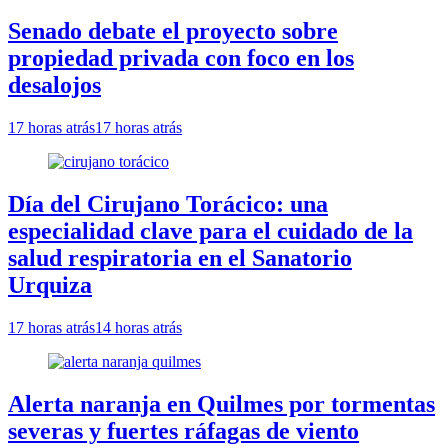
Senado debate el proyecto sobre
propiedad privada con foco en los
desalojos
17 horas atrás
17 horas atrás
Día del Cirujano Torácico: una
especialidad clave para el cuidado de la
salud respiratoria en el Sanatorio
Urquiza
17 horas atrás
14 horas atrás
Alerta naranja en Quilmes por tormentas
severas y fuertes ráfagas de viento