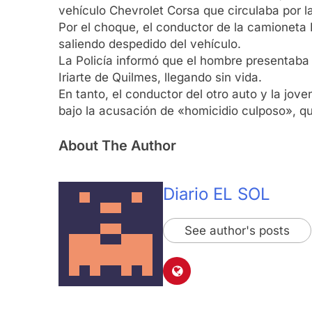
vehículo Chevrolet Corsa que circulaba por l
Por el choque, el conductor de la camioneta 
saliendo despedido del vehículo.
La Policía informó que el hombre presentaba 
Iriarte de Quilmes, llegando sin vida.
En tanto, el conductor del otro auto y la jo
bajo la acusación de «homicidio culposo», qu
About The Author
Diario EL SOL
See author's posts