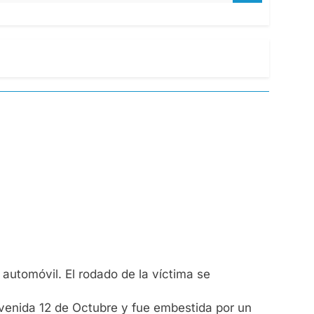
utomóvil. El rodado de la víctima se
venida 12 de Octubre y fue embestida por un