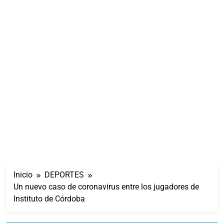
Inicio
DEPORTES
Un nuevo caso de coronavirus entre los jugadores de
Instituto de Córdoba