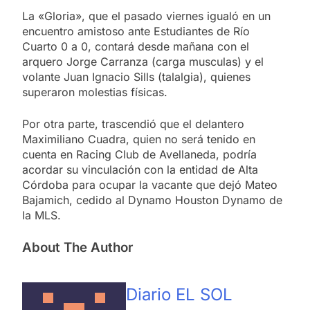
La «Gloria», que el pasado viernes igualó en un
encuentro amistoso ante Estudiantes de Río
Cuarto 0 a 0, contará desde mañana con el
arquero Jorge Carranza (carga musculas) y el
volante Juan Ignacio Sills (talalgia), quienes
superaron molestias físicas.
Por otra parte, trascendió que el delantero
Maximiliano Cuadra, quien no será tenido en
cuenta en Racing Club de Avellaneda, podría
acordar su vinculación con la entidad de Alta
Córdoba para ocupar la vacante que dejó Mateo
Bajamich, cedido al Dynamo Houston Dynamo de
la MLS.
About The Author
Diario EL SOL