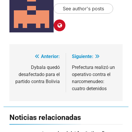
See author's posts
Anterior:
Siguiente:
Navegación
de
Dybala quedó
Prefectura realizó un
desafectado para el
operativo contra el
entradas
partido contra Bolivia
narcomenudeo:
cuatro detenidos
Noticias relacionadas