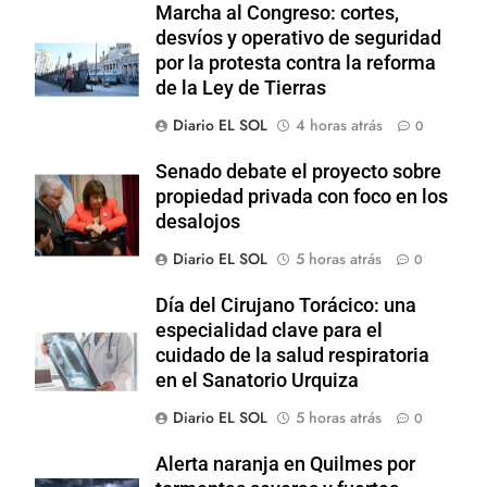
Marcha al Congreso: cortes,
desvíos y operativo de seguridad
por la protesta contra la reforma
de la Ley de Tierras
Diario EL SOL
4 horas atrás
0
Senado debate el proyecto sobre
propiedad privada con foco en los
desalojos
Diario EL SOL
5 horas atrás
0
Día del Cirujano Torácico: una
especialidad clave para el
cuidado de la salud respiratoria
en el Sanatorio Urquiza
Diario EL SOL
5 horas atrás
0
Alerta naranja en Quilmes por