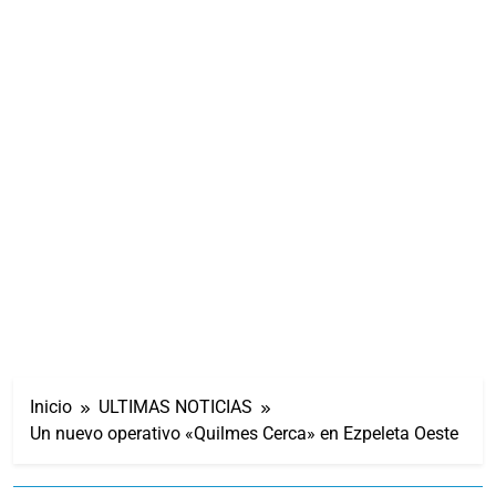
Inicio
ULTIMAS NOTICIAS
Un nuevo operativo «Quilmes Cerca» en Ezpeleta Oeste