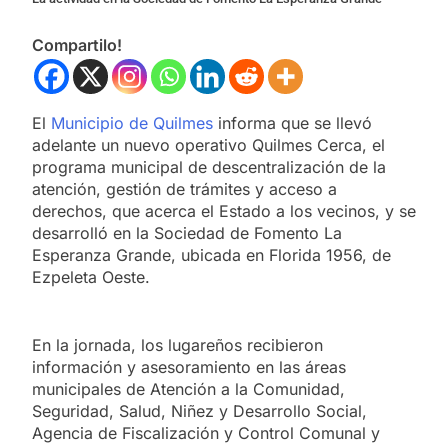
Compartilo!
El
Municipio de Quilmes
informa que se llevó
adelante un nuevo operativo Quilmes Cerca, el
programa municipal de descentralización de la
atención, gestión de trámites y acceso a
derechos, que acerca el Estado a los vecinos, y se
desarrolló en la Sociedad de Fomento La
Esperanza Grande, ubicada en Florida 1956, de
Ezpeleta Oeste.
En la jornada, los lugareños recibieron
información y asesoramiento en las áreas
municipales de Atención a la Comunidad,
Seguridad, Salud, Niñez y Desarrollo Social,
Agencia de Fiscalización y Control Comunal y