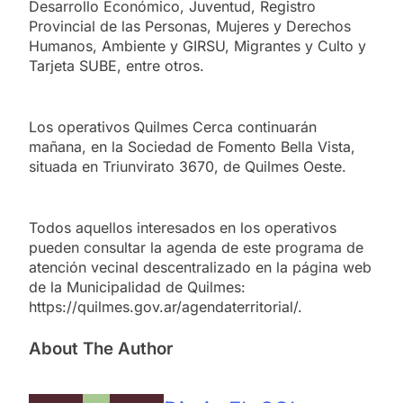
Desarrollo Económico, Juventud, Registro
Provincial de las Personas, Mujeres y Derechos
Humanos, Ambiente y GIRSU, Migrantes y Culto y
Tarjeta SUBE, entre otros.
Los operativos Quilmes Cerca continuarán
mañana, en la Sociedad de Fomento Bella Vista,
situada en Triunvirato 3670, de Quilmes Oeste.
Todos aquellos interesados en los operativos
pueden consultar la agenda de este programa de
atención vecinal descentralizado en la página web
de la Municipalidad de Quilmes:
https://quilmes.gov.ar/agendaterritorial/.
About The Author